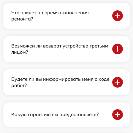
Что влияет на время выполнения
ремонта?
Возможен ли возврат устройства третьим
лицом?
Будете ли вы информировать меня о ходе
работ?
Какую гарантию вы предоставляете?