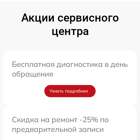
Акции сервисного
центра
Бесплатная диагностика в день
обращения
Узнать подробнее
Скидка на ремонт -25% по
предварительной записи