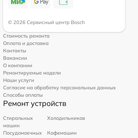
© 2026 Сервисный центр Bosch
Стоимость ремонта
Оплата и доставка
Контакты
Вакансии
О компании
Ремонтируемые модели
Наши услуги
Согласие на обработку персональных данных
Способы оплаты
Ремонт устройств
Стиральных
Холодильников
машин
Посудомоечных
Кофемашин