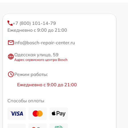
+7 (800) 101-14-79
Ежедневно с 9:00 до 21:00
info@bosch-repair-center.ru
Одесская улица, 59
Адрес сервисного центра Bosch
Режим работы:
Ежедневно с 9:00 до 21:00
Способы оплаты