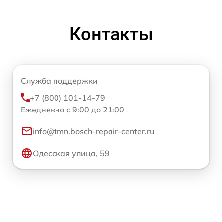
Контакты
Служба поддержки
+7 (800) 101-14-79
Ежедневно с 9:00 до 21:00
info@tmn.bosch-repair-center.ru
Одесская улица, 59