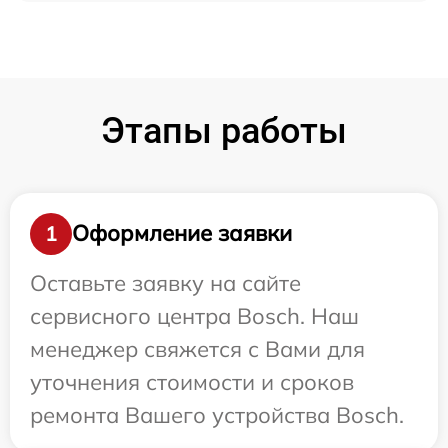
Этапы работы
Оформление заявки
1
Оставьте заявку на сайте
сервисного центра Bosch. Наш
менеджер свяжется с Вами для
уточнения стоимости и сроков
ремонта Вашего устройства Bosch.