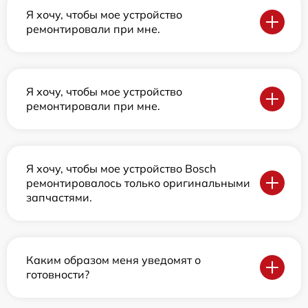
Я хочу, чтобы мое устройство
ремонтировали при мне.
Я хочу, чтобы мое устройство
ремонтировали при мне.
Я хочу, чтобы мое устройство Bosch
ремонтировалось только оригинальными
запчастями.
Каким образом меня уведомят о
готовности?