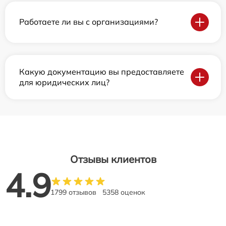
Работаете ли вы с организациями?
Какую документацию вы предоставляете
для юридических лиц?
Отзывы клиентов
4.9
1799 отзывов
5358 оценок