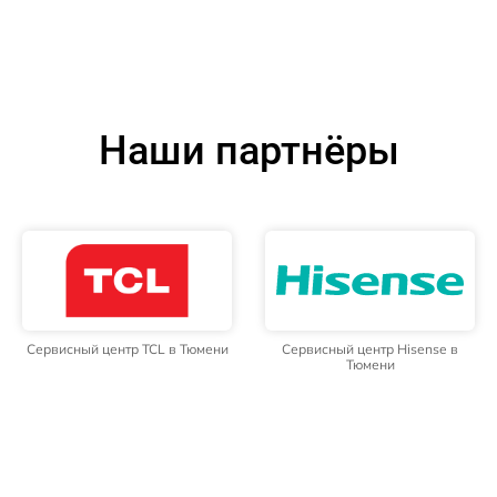
Наши партнёры
Сервисный центр TCL в Тюмени
Сервисный центр Hisense в
Тюмени