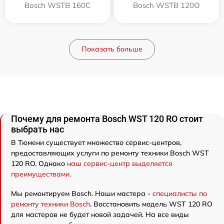
Bosch WSTB 160C
Bosch WSTB 120O
Показать больше
Почему для ремонта Bosch WST 120 RO стоит
выбрать нас
В Тюмени существует множество сервис-центров,
предоставляющих услуги по ремонту техники Bosch WST
120 RO. Однако
наш сервис-центр выделяется
преимуществами
.
Мы ремонтируем Bosch. Наши мастера -
специалисты по
ремонту техники Bosch
. Восстановить модель WST 120 RO
для мастеров не будет новой задачей. На все виды