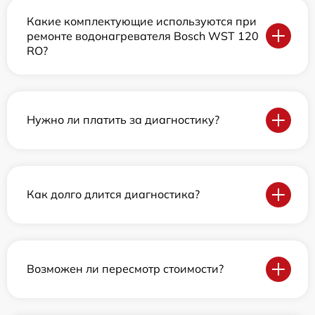
Какие комплектующие используются при
ремонте водонагревателя Bosch WST 120
RO?
Нужно ли платить за диагностику?
Как долго длится диагностика?
Возможен ли пересмотр стоимости?