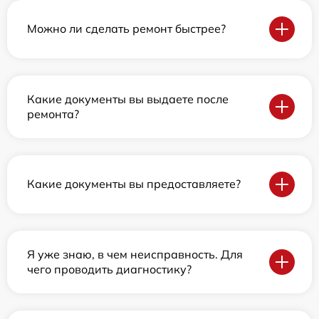
Можно ли сделать ремонт быстрее?
Какие документы вы выдаете после
ремонта?
Какие документы вы предоставляете?
Я уже знаю, в чем неисправность. Для
чего проводить диагностику?