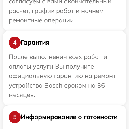
согласуем с вами окончательный
расчет, график работ и начнем
ремонтные операции.
Гарантия
4
После выполнения всех работ и
оплаты услуги Вы получите
официальную гарантию на ремонт
устройства Bosch сроком на 36
месяцев.
Информирование о готовности
5