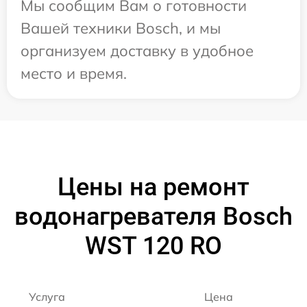
Мы сообщим Вам о готовности
Вашей техники Bosch, и мы
организуем доставку в удобное
место и время.
Цены на ремонт
водонагревателя Bosch
WST 120 RO
Услуга
Цена