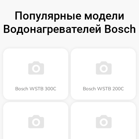
Популярные модели
Водонагревателей Bosch
Bosch WSTB 300C
Bosch WSTB 200C