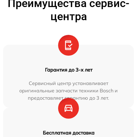
Преимущества сервис-
центра
Гарантия до 3-х лет
Сервисный центр устанавливает
оригинальные запчасти техники Bosch и
предоставляет гарантию до 3 лет.
Бесплатная доставка