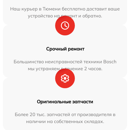
Наш курьер в Тюмени бесплатно доставит ваше
устройство на ремонт и обратно.
Срочный ремонт
Большинство неисправностей техники Bosch
мы устраняем в течение 2 часов.
Оригинальные запчасти
Более 20 тыс. запчастей от производителя в
наличии на собственных складах.