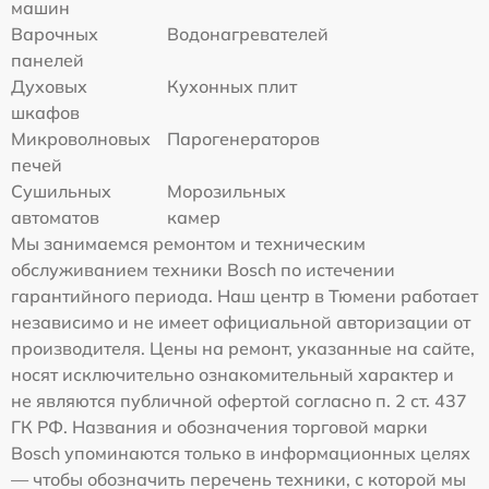
машин
Варочных
Водонагревателей
панелей
Духовых
Кухонных плит
шкафов
Микроволновых
Парогенераторов
печей
Сушильных
Морозильных
автоматов
камер
Мы занимаемся ремонтом и техническим
обслуживанием техники Bosch по истечении
гарантийного периода. Наш центр в Тюмени работает
независимо и не имеет официальной авторизации от
производителя. Цены на ремонт, указанные на сайте,
носят исключительно ознакомительный характер и
не являются публичной офертой согласно п. 2 ст. 437
ГК РФ. Названия и обозначения торговой марки
Bosch упоминаются только в информационных целях
— чтобы обозначить перечень техники, с которой мы