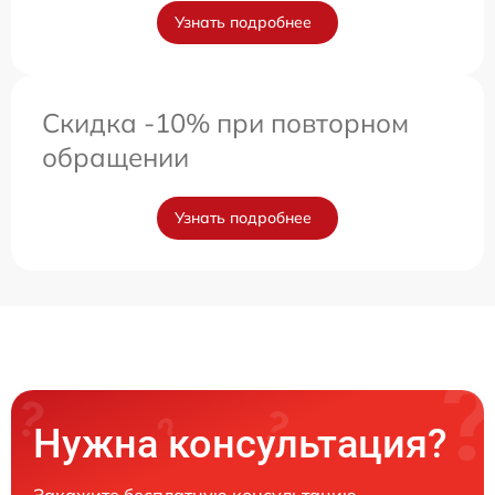
Узнать подробнее
Скидка -10% при повторном
обращении
Узнать подробнее
Нужна консультация?
Закажите бесплатную консультацию