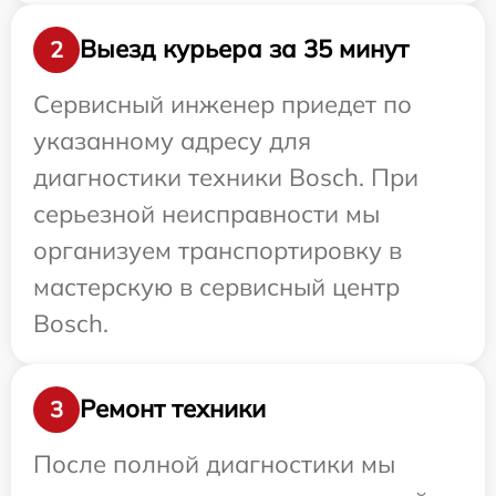
Выезд курьера за 35 минут
2
Сервисный инженер приедет по
указанному адресу для
диагностики техники Bosch. При
серьезной неисправности мы
организуем транспортировку в
мастерскую в сервисный центр
Bosch.
Ремонт техники
3
После полной диагностики мы