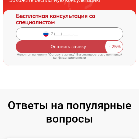
Бесплатная консультация со
специалистом
Оставить заявку
Нажимая на кнопку "Оставить заявку" Вы соглашаетесь c
политикой
конфиденциальности
Ответы на популярные
вопросы