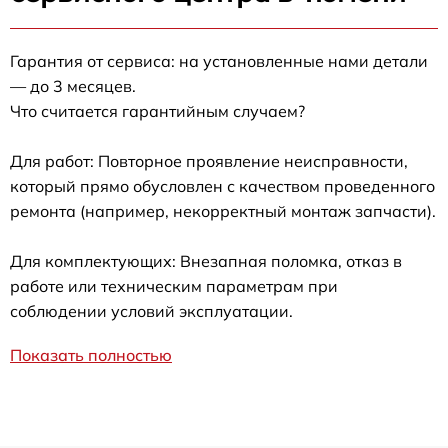
Гарантия от сервиса: на установленные нами детали
— до 3 месяцев.
Что считается гарантийным случаем?
Для работ: Повторное проявление неисправности,
который прямо обусловлен с качеством проведенного
ремонта (например, некорректный монтаж запчасти).
Для комплектующих: Внезапная поломка, отказ в
работе или техническим параметрам при
соблюдении условий эксплуатации.
Показать полностью