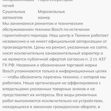
печей
Сушильных
Морозильных
автоматов
камер
Мы занимаемся ремонтом и техническим
обслуживанием техники Bosch по истечении
гарантийного периода. Наш центр в Тюмени работает
независимо и не имеет официальной авторизации от
производителя. Цены на ремонт, указанные на сайте,
носят исключительно ознакомительный характер и
не являются публичной офертой согласно п. 2 ст. 437
ГК РФ. Названия и обозначения торговой марки
Bosch упоминаются только в информационных целях
— чтобы обозначить перечень техники, с которой мы
работаем. Наша организация не аффилирована с
владельцами указанных товарных знаков и не
представляет их интересы. Все виды ремонтных
работ выполняются исключительно на устройствах,
находящихся в законном гражданском обороте, в