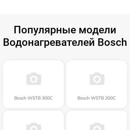
Популярные модели
Водонагревателей Bosch
Bosch WSTB 300C
Bosch WSTB 200C