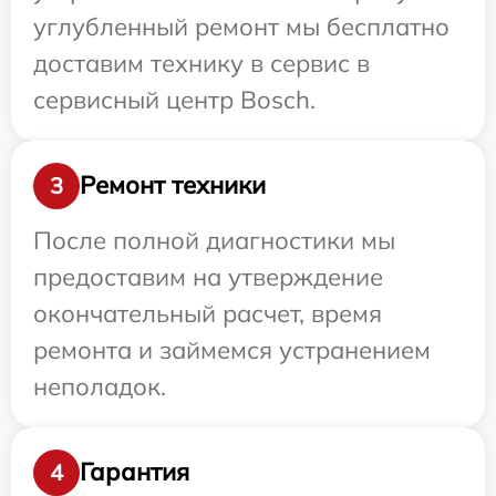
углубленный ремонт мы бесплатно
доставим технику в сервис в
сервисный центр Bosch.
Ремонт техники
3
После полной диагностики мы
предоставим на утверждение
окончательный расчет, время
ремонта и займемся устранением
неполадок.
Гарантия
4