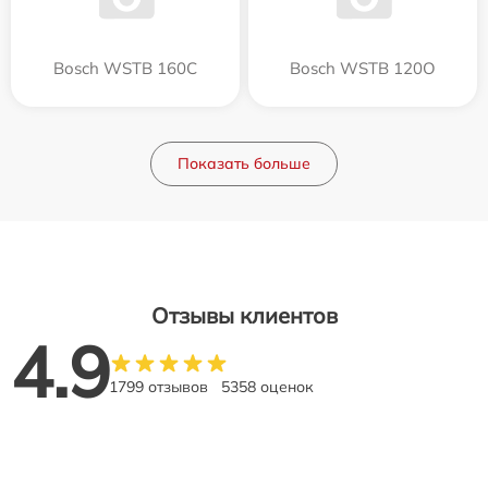
Bosch WSTB 160C
Bosch WSTB 120O
Показать больше
Отзывы клиентов
4.9
1799 отзывов
5358 оценок