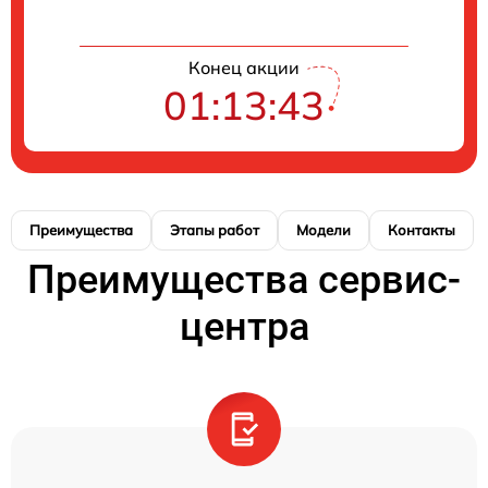
Конец акции
01:13:42
Преимущества
Этапы работ
Модели
Контакты
Преимущества сервис-
центра