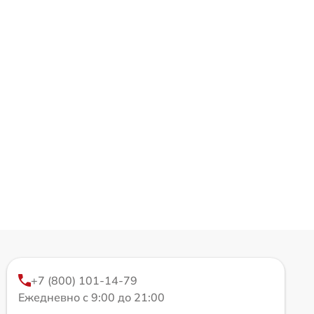
+7 (800) 101-14-79
Ежедневно с 9:00 до 21:00