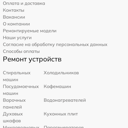
Оплата и доставка
Контакты
Вакансии
О компании
Ремонтируемые модели
Наши услуги
Согласие на обработку персональных данных
Способы оплаты
Ремонт устройств
Стиральных
Холодильников
машин
Посудомоечных
Кофемашин
машин
Варочных
Водонагревателей
панелей
Духовых
Кухонных плит
шкафов
Микроволновых
Парогенераторов