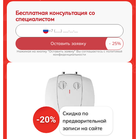
Бесплатная консультация со
специалистом
Оставить заявку
Нажимая на кнопку "Оставить заявку" Вы соглашаетесь c
политикой
конфиденциальности
Скидка по
-20%
предварительной
записи на сайте