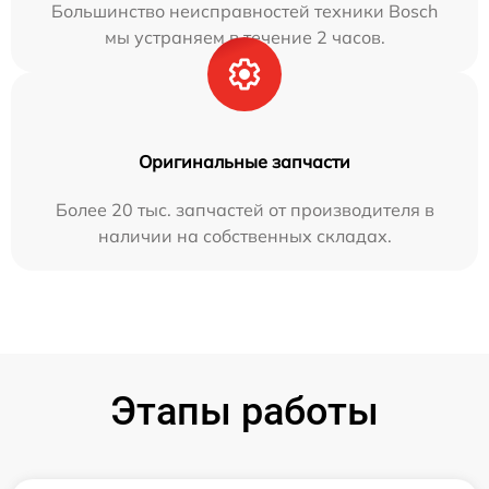
Большинство неисправностей техники Bosch
мы устраняем в течение 2 часов.
Оригинальные запчасти
Более 20 тыс. запчастей от производителя в
наличии на собственных складах.
Этапы работы