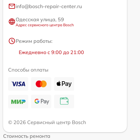
info@bosch-repair-center.ru
Одесская улица, 59
Адрес сервисного центра Bosch
Режим работы:
Ежедневно с 9:00 до 21:00
Способы оплаты
© 2026 Сервисный центр Bosch
Стоимость ремонта