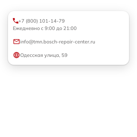
+7 (800) 101-14-79
Ежедневно с 9:00 до 21:00
info@tmn.bosch-repair-center.ru
Одесская улица, 59