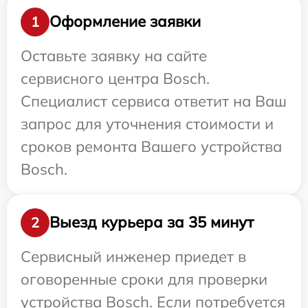
Оформление заявки
1
Оставьте заявку на сайте
сервисного центра Bosch.
Специалист сервиса ответит на Ваш
запрос для уточнения стоимости и
сроков ремонта Вашего устройства
Bosch.
Выезд курьера за 35 минут
2
Сервисный инженер приедет в
оговоренные сроки для проверки
устройства Bosch. Если потребуется