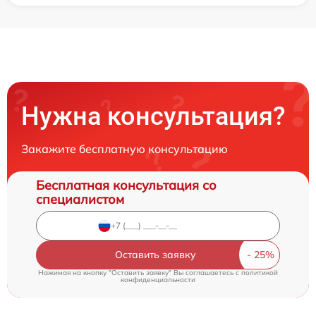
Нужна консультация?
Закажите бесплатную консультацию
Бесплатная консультация со
специалистом
Оставить заявку
Нажимая на кнопку "Оставить заявку" Вы соглашаетесь c
политикой
конфиденциальности