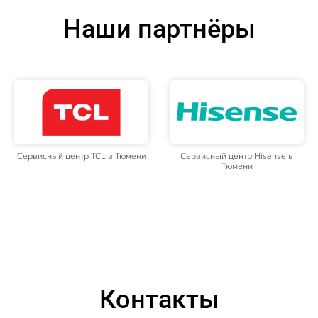
Наши партнёры
Сервисный центр TCL в Тюмени
Сервисный центр Hisense в
Тюмени
Контакты