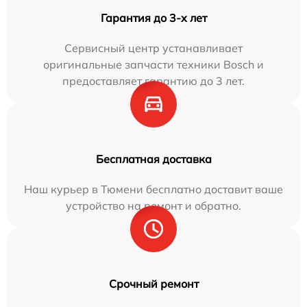
Гарантия до 3-х лет
Сервисный центр устанавливает
оригинальные запчасти техники Bosch и
предоставляет гарантию до 3 лет.
Бесплатная доставка
Наш курьер в Тюмени бесплатно доставит ваше
устройство на ремонт и обратно.
Срочный ремонт