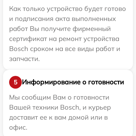
Как только устройство будет готово
и подписания акта выполненных
работ Вы получите фирменный
сертификат на ремонт устройства
Bosch сроком на все виды работ и
запчасти.
Информирование о готовности
5
Мы сообщим Вам о готовности
Вашей техники Bosch, и курьер
доставит ее к вам домой или в
офис.