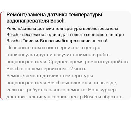
Ремонт/замена датчика температуры
водонагревателя Bosch
Ремонт/замена датчика температуры водонагревателя
Bosch - несложная задача для нашего сервисного центра
Bosch в Тюмени. Выполним быстро и качественно!
Позвоните нам и наш сервисного центра
проконсультирует и озвучит стоимость работ
водонагревателя. Среднее время ремонта устройств
Bosch в нашем сервисном - 2 часа.
Ремонт/замена датчика температуры
водонагревателя Bosch выполняется на выезде,
если не требует сложного ремонта. Наш курьер
доставит технику в сервис-центр Bosch и обратно.