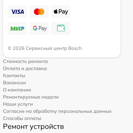
© 2026 Сервисный центр Bosch
Стоимость ремонта
Оплата и доставка
Контакты
Вакансии
О компании
Ремонтируемые модели
Наши услуги
Согласие на обработку персональных данных
Способы оплаты
Ремонт устройств