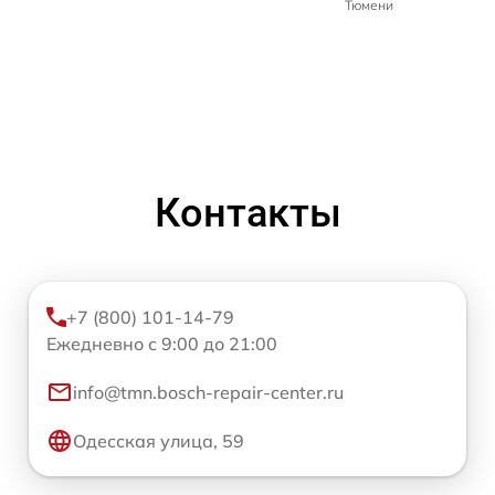
Тюмени
Контакты
+7 (800) 101-14-79
Ежедневно с 9:00 до 21:00
info@tmn.bosch-repair-center.ru
Одесская улица, 59