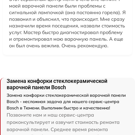
моей варочной панели были проблемы с
сигнальной лампочкой (она постоянно горела). Я
позвонил и объяснил, что происходит. Мне сразу
назначили время посещения, назвали стоимость
услуг. Мастер быстро диагностировал проблему
и отремонтировал мою варочную панель. А еще
он был очень вежлив. Очень рекомендую.
Замена конфорки стеклокерамической
варочной панели Bosch
Замена конфорки стеклокерамической варочной панели
Bosch - несложная задача для нашего сервис-центра
Bosch в Тюмени. Выполним быстро и качественно!
Позвоните нам и наш сервис-центра
проконсультирует и озвучит стоимость ремонта
варочной панели. Среднее время ремонта