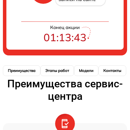
Конец акции
01:13:42
Преимущества
Этапы работ
Модели
Контакты
Преимущества сервис-
центра