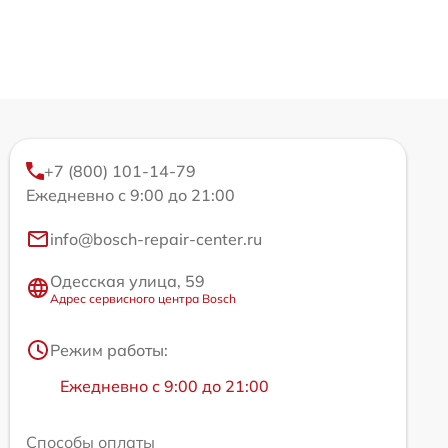
+7 (800) 101-14-79
Ежедневно с 9:00 до 21:00
info@bosch-repair-center.ru
Одесская улица, 59
Адрес сервисного центра Bosch
Режим работы:
Ежедневно с 9:00 до 21:00
Способы оплаты