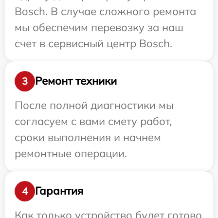
Bosch. В случае сложного ремонта
мы обеспечим перевозку за наш
счет в сервисный центр Bosch.
Ремонт техники
3
После полной диагностики мы
согласуем с вами смету работ,
сроки выполнения и начнем
ремонтные операции.
Гарантия
4
Как только устройство будет готово