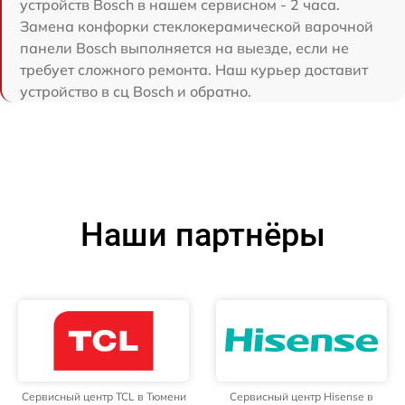
устройств Bosch в нашем сервисном - 2 часа.
Замена конфорки стеклокерамической варочной
панели Bosch выполняется на выезде, если не
требует сложного ремонта. Наш курьер доставит
устройство в сц Bosch и обратно.
Наши партнёры
Сервисный центр TCL в Тюмени
Сервисный центр Hisense в