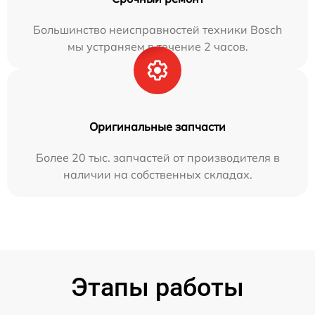
Большинство неисправностей техники Bosch
мы устраняем в течение 2 часов.
Оригинальные запчасти
Более 20 тыс. запчастей от производителя в
наличии на собственных складах.
Этапы работы