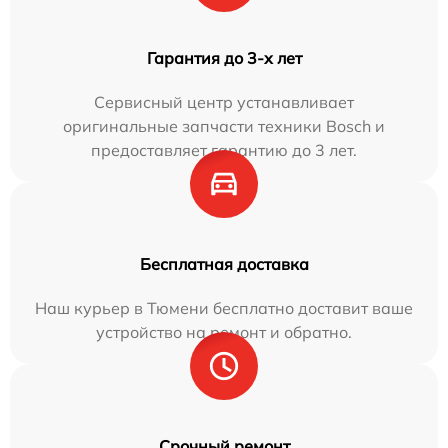
Гарантия до 3-х лет
Сервисный центр устанавливает
оригинальные запчасти техники Bosch и
предоставляет гарантию до 3 лет.
Бесплатная доставка
Наш курьер в Тюмени бесплатно доставит ваше
устройство на ремонт и обратно.
Срочный ремонт