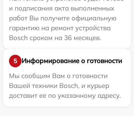
и подписания акта выполненных
работ Вы получите официальную
гарантию на ремонт устройства
Bosch сроком на 36 месяцев.
Информирование о готовности
5
Мы сообщим Вам о готовности
Вашей техники Bosch, и курьер
доставит ее по указанному адресу.