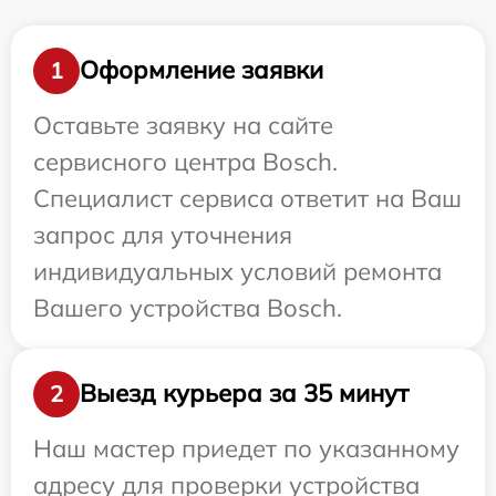
Оформление заявки
1
Оставьте заявку на сайте
сервисного центра Bosch.
Специалист сервиса ответит на Ваш
запрос для уточнения
индивидуальных условий ремонта
Вашего устройства Bosch.
Выезд курьера за 35 минут
2
Наш мастер приедет по указанному
адресу для проверки устройства