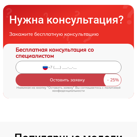
Нужна консультация?
Закажите бесплатную консультацию
Бесплатная консультация со
специалистом
Оставить заявку
Нажимая на кнопку "Оставить заявку" Вы соглашаетесь c
политикой
конфиденциальности