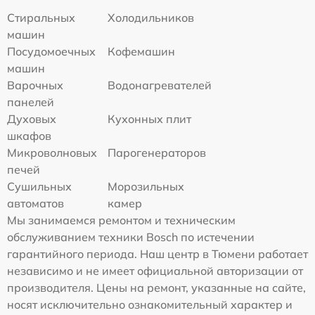
Стиральных
Холодильников
машин
Посудомоечных
Кофемашин
машин
Варочных
Водонагревателей
панелей
Духовых
Кухонных плит
шкафов
Микроволновых
Парогенераторов
печей
Сушильных
Морозильных
автоматов
камер
Мы занимаемся ремонтом и техническим
обслуживанием техники Bosch по истечении
гарантийного периода. Наш центр в Тюмени работает
независимо и не имеет официальной авторизации от
производителя. Цены на ремонт, указанные на сайте,
носят исключительно ознакомительный характер и