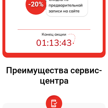
-20%
предварительной
записи на сайте
Конец акции
01:13:42
Преимущества сервис-
центра