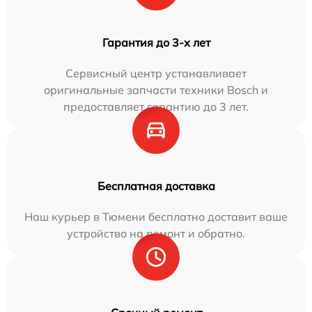
Гарантия до 3-х лет
Сервисный центр устанавливает
оригинальные запчасти техники Bosch и
предоставляет гарантию до 3 лет.
Бесплатная доставка
Наш курьер в Тюмени бесплатно доставит ваше
устройство на ремонт и обратно.