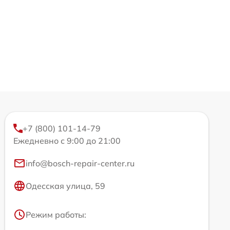
+7 (800) 101-14-79
Ежедневно с 9:00 до 21:00
info@bosch-repair-center.ru
Одесская улица, 59
Режим работы: