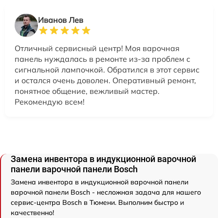
Иванов Лев
Отличный сервисный центр! Моя варочная
панель нуждалась в ремонте из-за проблем с
сигнальной лампочкой. Обратился в этот сервис
и остался очень доволен. Оперативный ремонт,
понятное общение, вежливый мастер.
Рекомендую всем!
Замена инвентора в индукционной варочной
панели варочной панели Bosch
Замена инвентора в индукционной варочной панели
варочной панели Bosch - несложная задача для нашего
сервис-центра Bosch в Тюмени. Выполним быстро и
качественно!