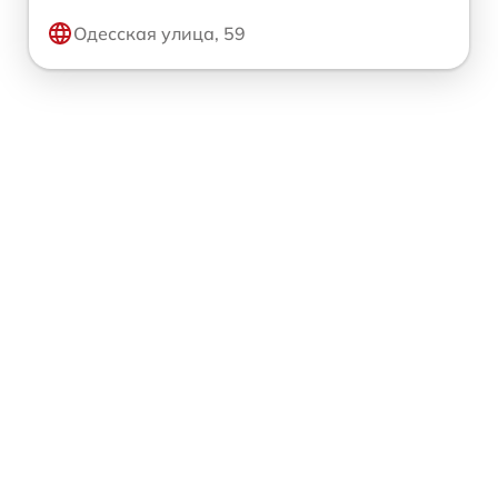
Одесская улица, 59