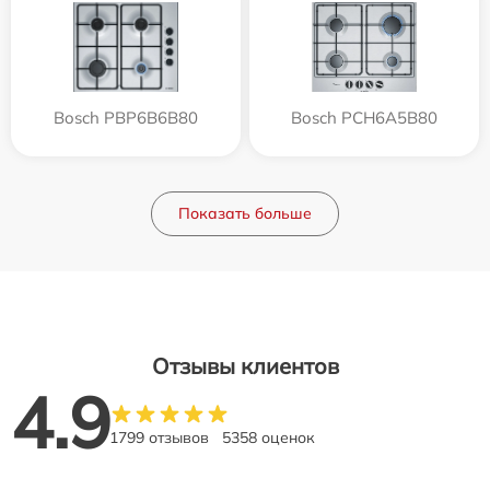
Bosch PBP6B6B80
Bosch PCH6A5B80
Показать больше
Отзывы клиентов
4.9
1799 отзывов
5358 оценок