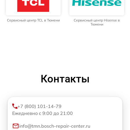
Сервисный центр TCL в Тюмени
Сервисный центр Hisense в
Тюмени
Контакты
+7 (800) 101-14-79
Ежедневно с 9:00 до 21:00
info@tmn.bosch-repair-center.ru