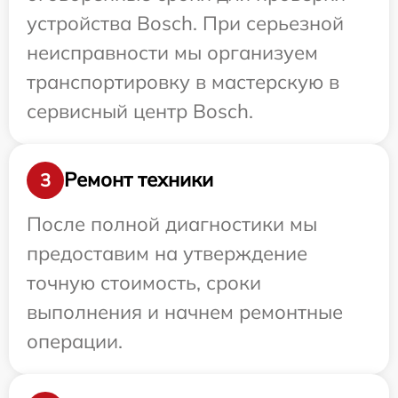
устройства Bosch. При серьезной
неисправности мы организуем
транспортировку в мастерскую в
сервисный центр Bosch.
Ремонт техники
3
После полной диагностики мы
предоставим на утверждение
точную стоимость, сроки
выполнения и начнем ремонтные
операции.