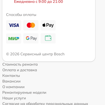
Ежедневно с 9:00 до 21:00
Способы оплаты
© 2026 Сервисный центр Bosch
Стоимость ремонта
Оплата и доставка
Контакты
Вакансии
О компании
Ремонтируемые модели
Наши услуги
Согласие на обработку персональных данных