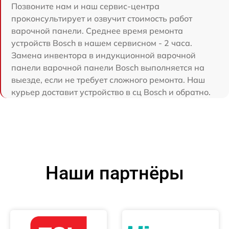
Позвоните нам и наш сервис-центра
проконсультирует и озвучит стоимость работ
варочной панели. Среднее время ремонта
устройств Bosch в нашем сервисном - 2 часа.
Замена инвентора в индукционной варочной
панели варочной панели Bosch выполняется на
выезде, если не требует сложного ремонта. Наш
курьер доставит устройство в сц Bosch и обратно.
Наши партнёры