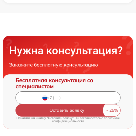
Нужна консультация?
Закажите бесплатную консультацию
Бесплатная консультация со
специалистом
Оставить заявку
Нажимая на кнопку "Оставить заявку" Вы соглашаетесь c
политикой
конфиденциальности