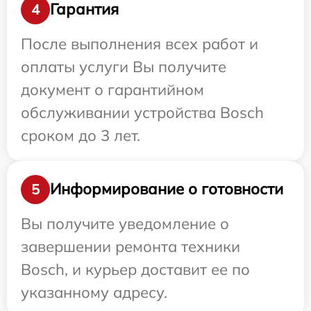
Гарантия
4
После выполнения всех работ и
оплаты услуги Вы получите
документ о гарантийном
обслуживании устройства Bosch
сроком до 3 лет.
Информирование о готовности
5
Вы получите уведомление о
завершении ремонта техники
Bosch, и курьер доставит ее по
указанному адресу.