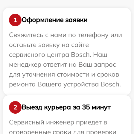
Оформление заявки
1
Свяжитесь с нами по телефону или
оставьте заявку на сайте
сервисного центра Bosch. Наш
менеджер ответит на Ваш запрос
для уточнения стоимости и сроков
ремонта Вашего устройства Bosch.
Выезд курьера за 35 минут
2
Сервисный инженер приедет в
оговоренные сроки для проверки