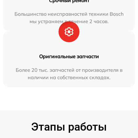
Срочный ремонт
Большинство неисправностей техники Bosch
мы устраняем в течение 2 часов.
Оригинальные запчасти
Более 20 тыс. запчастей от производителя в
наличии на собственных складах.
Этапы работы