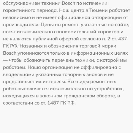
обслуживанием техники Bosch по истечении
гарантийного периода. Наш центр в Тюмени работает
независимо и не имеет официальной авторизации от
производителя. Цены на ремонт, указанные на сайте,
носят исключительно ознакомительный характер и
не являются публичной офертой согласно п. 2 ст. 437
ГК РФ. Названия и обозначения торговой марки
Bosch упоминаются только в информационных целях
— чтобы обозначить перечень техники, с которой мы
работаем. Наша организация не аффилирована с
владельцами указанных товарных знаков и не
представляет их интересы. Все виды ремонтных
работ выполняются исключительно на устройствах,
находящихся в законном гражданском обороте, в
соответствии со ст. 1487 ГК РФ.