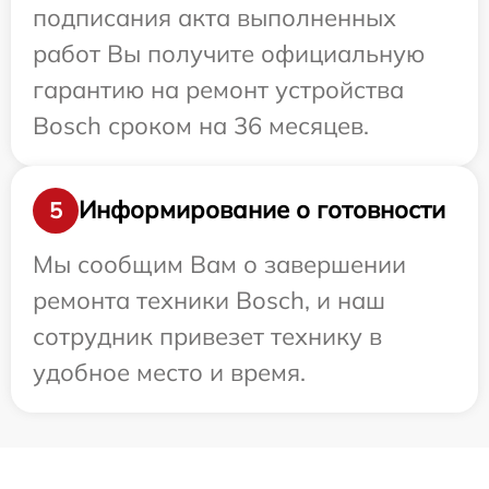
подписания акта выполненных
работ Вы получите официальную
гарантию на ремонт устройства
Bosch сроком на 36 месяцев.
Информирование о готовности
5
Мы сообщим Вам о завершении
ремонта техники Bosch, и наш
сотрудник привезет технику в
удобное место и время.