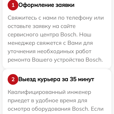
Оформление заявки
1
Свяжитесь с нами по телефону или
оставьте заявку на сайте
сервисного центра Bosch. Наш
менеджер свяжется с Вами для
уточнения необходимых работ
ремонта Вашего устройства Bosch.
Выезд курьера за 35 минут
2
Квалифицированный инженер
приедет в удобное время для
осмотра оборудования Bosch. Если