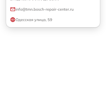
info@tmn.bosch-repair-center.ru
Одесская улица, 59