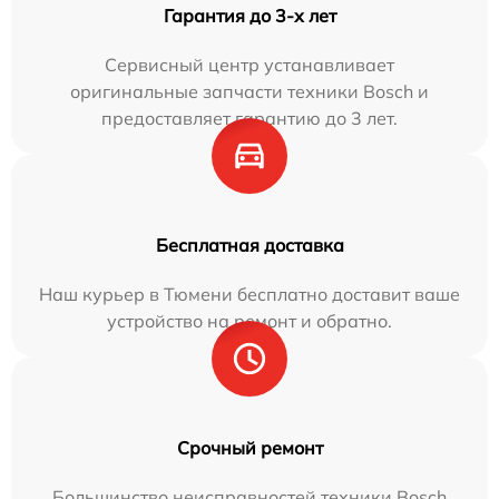
Гарантия до 3-х лет
Сервисный центр устанавливает
оригинальные запчасти техники Bosch и
предоставляет гарантию до 3 лет.
Бесплатная доставка
Наш курьер в Тюмени бесплатно доставит ваше
устройство на ремонт и обратно.
Срочный ремонт
Большинство неисправностей техники Bosch