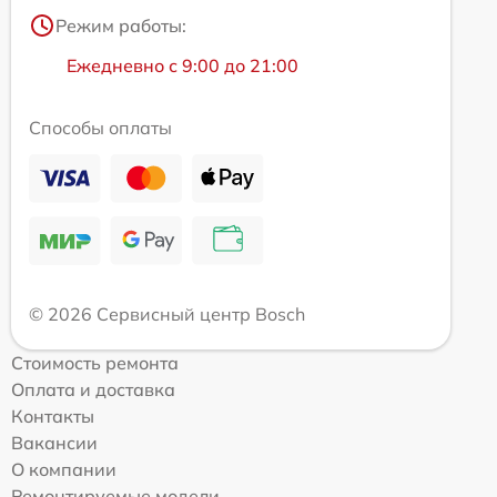
Режим работы:
Ежедневно с 9:00 до 21:00
Способы оплаты
© 2026 Сервисный центр Bosch
Стоимость ремонта
Оплата и доставка
Контакты
Вакансии
О компании
Ремонтируемые модели