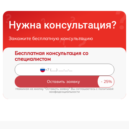
Нужна консультация?
Закажите бесплатную консультацию
Бесплатная консультация со
специалистом
Оставить заявку
Нажимая на кнопку "Оставить заявку" Вы соглашаетесь c
политикой
конфиденциальности