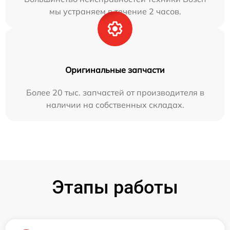
мы устраняем в течение 2 часов.
Оригинальные запчасти
Более 20 тыс. запчастей от производителя в
наличии на собственных складах.
Этапы работы