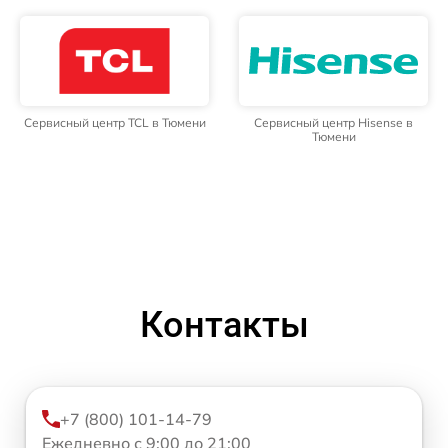
Сервисный центр TCL в Тюмени
Сервисный центр Hisense в
Тюмени
Контакты
+7 (800) 101-14-79
Ежедневно с 9:00 до 21:00