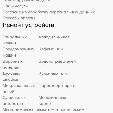
Наши услуги
Согласие на обработку персональных данных
Способы оплаты
Ремонт устройств
Стиральных
Холодильников
машин
Посудомоечных
Кофемашин
машин
Варочных
Водонагревателей
панелей
Духовых
Кухонных плит
шкафов
Микроволновых
Парогенераторов
печей
Сушильных
Морозильных
автоматов
камер
Мы занимаемся ремонтом и техническим