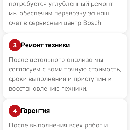
потребуется углубленный ремонт
мы обеспечим перевозку за наш
счет в сервисный центр Bosch.
Ремонт техники
3
После детального анализа мы
согласуем с вами точную стоимость,
сроки выполнения и приступим к
восстановлению техники.
Гарантия
4
После выполнения всех работ и