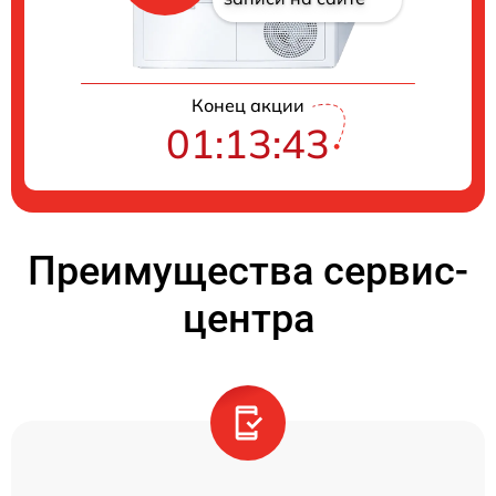
Конец акции
01:13:42
Преимущества сервис-
центра