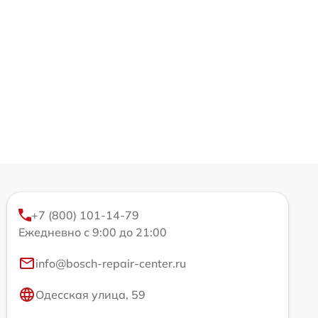
+7 (800) 101-14-79
Ежедневно с 9:00 до 21:00
info@bosch-repair-center.ru
Одесская улица, 59