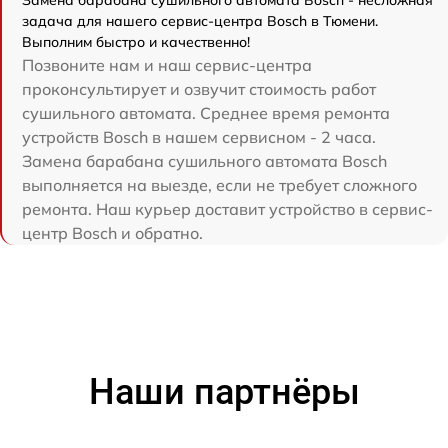
задача для нашего сервис-центра Bosch в Тюмени.
Выполним быстро и качественно!
Позвоните нам и наш сервис-центра
проконсультирует и озвучит стоимость работ
сушильного автомата. Среднее время ремонта
устройств Bosch в нашем сервисном - 2 часа.
Замена барабана сушильного автомата Bosch
выполняется на выезде, если не требует сложного
ремонта. Наш курьер доставит устройство в сервис-
центр Bosch и обратно.
Наши партнёры