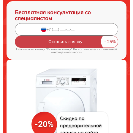
Бесплатная консультация со
специалистом
Оставить заявку
Нажимая на кнопку "Оставить заявку" Вы соглашаетесь c
политикой
конфиденциальности
Скидка по
-20%
предварительной
записи на сайте