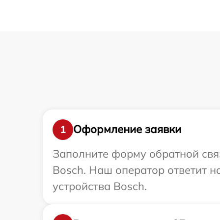
Оформление заявки
1
Заполните форму обратной связ
Bosch. Наш оператор ответит 
устройства Bosch.