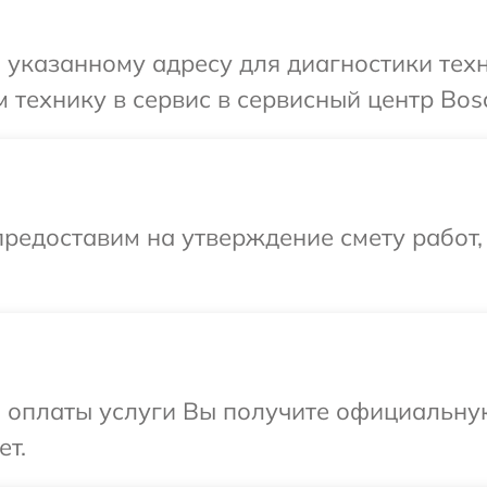
указанному адресу для диагностики техн
 технику в сервис в сервисный центр Bos
редоставим на утверждение смету работ,
и оплаты услуги Вы получите официальну
ет.