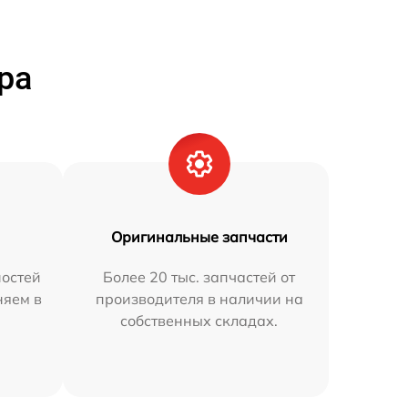
ра
Оригинальные запчасти
остей
Более 20 тыс. запчастей от
няем в
производителя в наличии на
собственных складах.