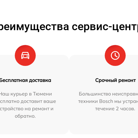
реимущества сервис-цент
Бесплатная доставка
Срочный ремонт
Наш курьер в Тюмени
Большинство неисправн
сплатно доставит ваше
техники Bosch мы устра
стройство на ремонт и
течение 2 часов.
обратно.