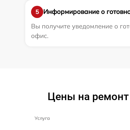
Информирование о готовно
5
Вы получите уведомление о гот
офис.
Цены на ремонт
Услуга