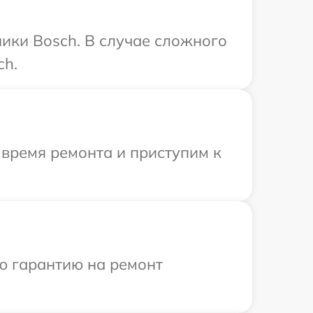
ики Bosch. В случае сложного
ch.
 время ремонта и приступим к
ю гарантию на ремонт