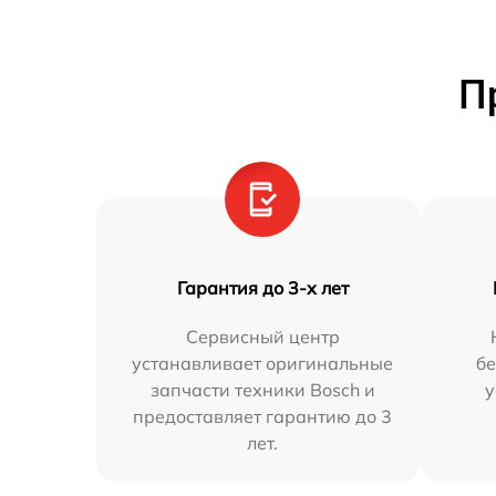
П
Гарантия до 3-х лет
Сервисный центр
устанавливает оригинальные
бе
запчасти техники Bosch и
у
предоставляет гарантию до 3
лет.