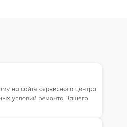
ому на сайте сервисного центра
ьных условий ремонта Вашего