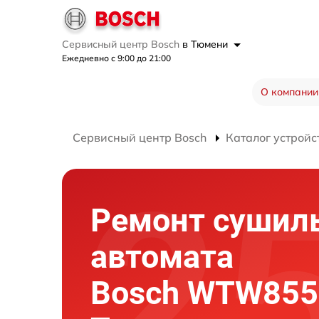
Сервисный центр Bosch
в Тюмени
Ежедневно с 9:00 до 21:00
О компании
Сервисный центр Bosch
Каталог устройс
Ремонт сушил
автомата
Bosch WTW855