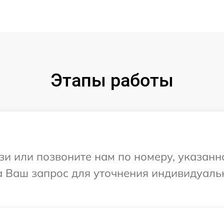
Этапы работы
и или позвоните нам по номеру, указанн
на Ваш запрос для уточнения индивидуал