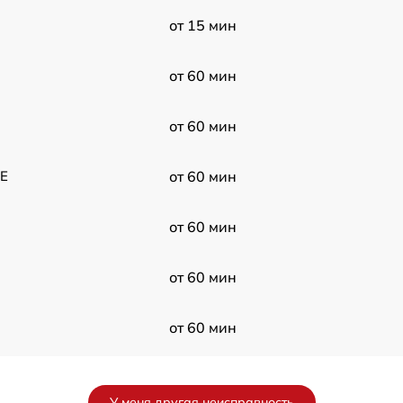
от 15 мин
от 60 мин
от 60 мин
OE
от 60 мин
от 60 мин
от 60 мин
от 60 мин
от 60 мин
У меня другая неисправность