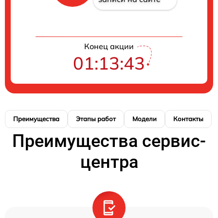
Конец акции
01:13:42
Преимущества
Этапы работ
Модели
Контакты
Преимущества сервис-
центра