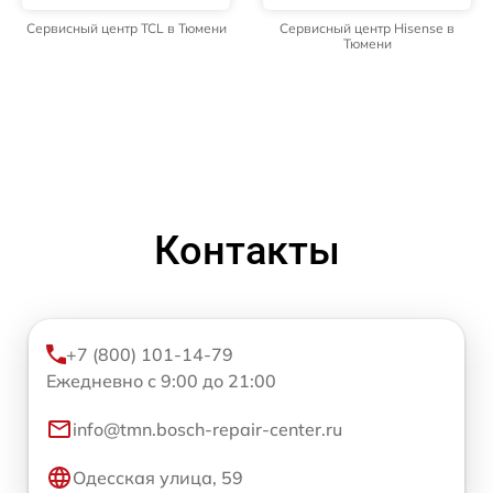
Сервисный центр TCL в Тюмени
Сервисный центр Hisense в
Тюмени
Контакты
+7 (800) 101-14-79
Ежедневно с 9:00 до 21:00
info@tmn.bosch-repair-center.ru
Одесская улица, 59