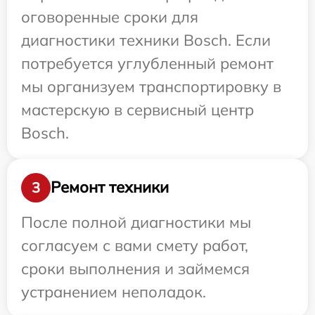
оговоренные сроки для
диагностики техники Bosch. Если
потребуется углубленный ремонт
мы организуем транспортировку в
мастерскую в сервисный центр
Bosch.
Ремонт техники
3
После полной диагностики мы
согласуем с вами смету работ,
сроки выполнения и займемся
устранением неполадок.