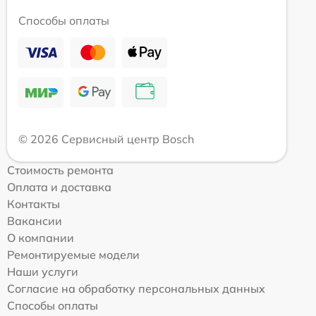
Способы оплаты
© 2026 Сервисный центр Bosch
Стоимость ремонта
Оплата и доставка
Контакты
Вакансии
О компании
Ремонтируемые модели
Наши услуги
Согласие на обработку персональных данных
Способы оплаты