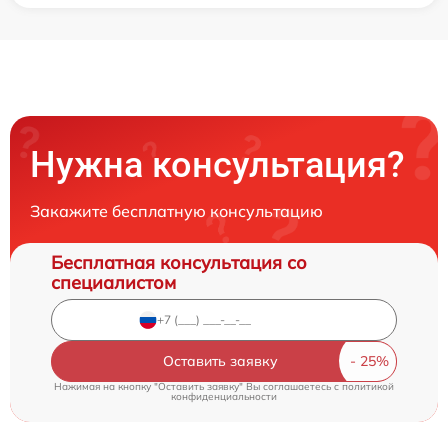
Нужна консультация?
Закажите бесплатную консультацию
Бесплатная консультация со
специалистом
Оставить заявку
Нажимая на кнопку "Оставить заявку" Вы соглашаетесь c
политикой
конфиденциальности