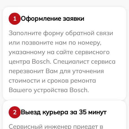
Оформление заявки
1
Заполните форму обратной связи
или позвоните нам по номеру,
указанному на сайте сервисного
центра Bosch. Специалист сервиса
перезвонит Вам для уточнения
стоимости и сроков ремонта
Вашего устройства Bosch.
Выезд курьера за 35 минут
2
Сервисный инженер приедет в