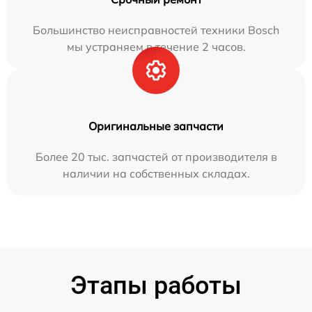
Большинство неисправностей техники Bosch
мы устраняем в течение 2 часов.
Оригинальные запчасти
Более 20 тыс. запчастей от производителя в
наличии на собственных складах.
Этапы работы