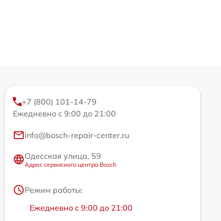
+7 (800) 101-14-79
Ежедневно с 9:00 до 21:00
info@bosch-repair-center.ru
Одесская улица, 59
Адрес сервисного центра Bosch
Режим работы:
Ежедневно с 9:00 до 21:00