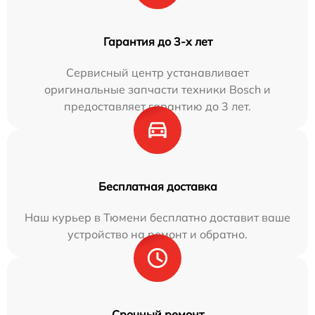
Гарантия до 3-х лет
Сервисный центр устанавливает
оригинальные запчасти техники Bosch и
предоставляет гарантию до 3 лет.
Бесплатная доставка
Наш курьер в Тюмени бесплатно доставит ваше
устройство на ремонт и обратно.
Срочный ремонт