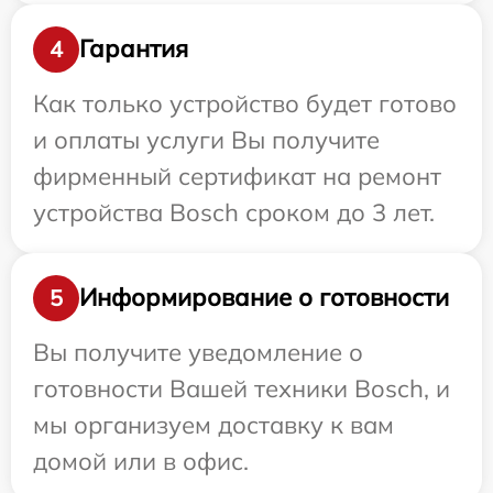
Гарантия
4
Как только устройство будет готово
и оплаты услуги Вы получите
фирменный сертификат на ремонт
устройства Bosch сроком до 3 лет.
Информирование о готовности
5
Вы получите уведомление о
готовности Вашей техники Bosch, и
мы организуем доставку к вам
домой или в офис.