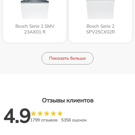
Bosch Serie 2 SMV
Bosch Serie 2
23AX01 R
SPV25CX02R
Показать больше
Отзывы клиентов
4.9
1799 отзывов
5358 оценок