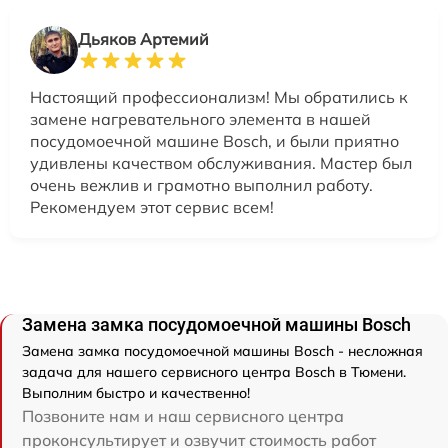
Дьяков Артемий
Настоящий профессионализм! Мы обратились к
замене нагревательного элемента в нашей
посудомоечной машине Bosch, и были приятно
удивлены качеством обслуживания. Мастер был
очень вежлив и грамотно выполнил работу.
Рекомендуем этот сервис всем!
Замена замка посудомоечной машины Bosch
Замена замка посудомоечной машины Bosch - несложная
задача для нашего сервисного центра Bosch в Тюмени.
Выполним быстро и качественно!
Позвоните нам и наш сервисного центра
проконсультирует и озвучит стоимость работ