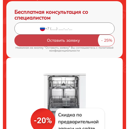
Бесплатная консультация со
специалистом
Оставить заявку
Нажимая на кнопку "Оставить заявку" Вы соглашаетесь c
политикой
конфиденциальности
Скидка по
-20%
предварительной
записи на сайте