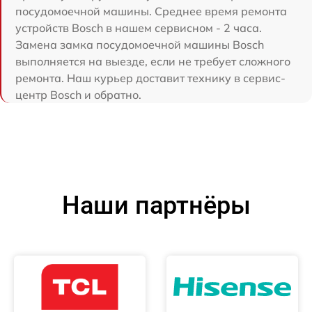
посудомоечной машины. Среднее время ремонта
устройств Bosch в нашем сервисном - 2 часа.
Замена замка посудомоечной машины Bosch
выполняется на выезде, если не требует сложного
ремонта. Наш курьер доставит технику в сервис-
центр Bosch и обратно.
Наши партнёры