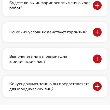
Будете ли вы информировать меня о ходе
работ?
На каких условиях действует гарантия?
Выполняете ли вы ремонт для
юридических лиц?
Какую документацию вы предоставляете
для юридических лиц?