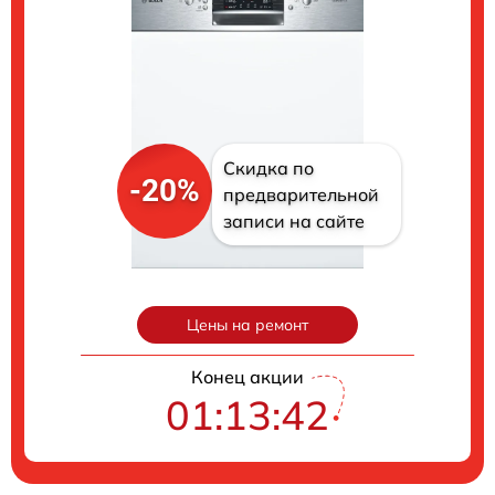
Скидка по
-20%
предварительной
записи на сайте
Цены на ремонт
Конец акции
01:13:41