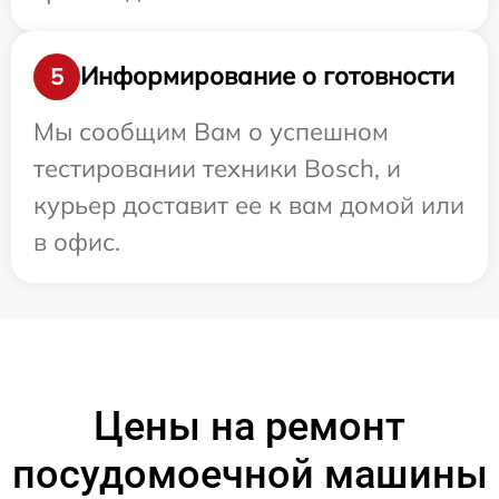
Информирование о готовности
5
Мы сообщим Вам о успешном
тестировании техники Bosch, и
курьер доставит ее к вам домой или
в офис.
Цены на ремонт
посудомоечной машины