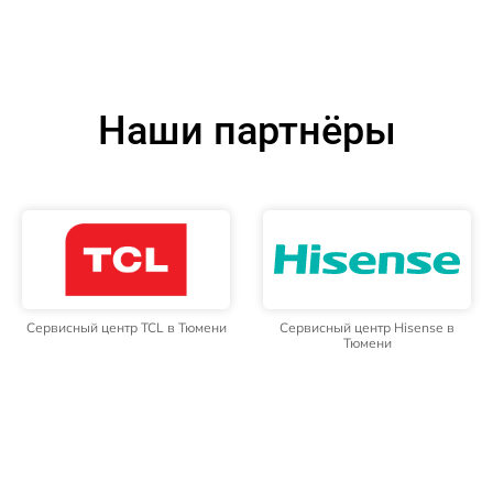
Наши партнёры
Сервисный центр TCL в Тюмени
Сервисный центр Hisense в
Тюмени