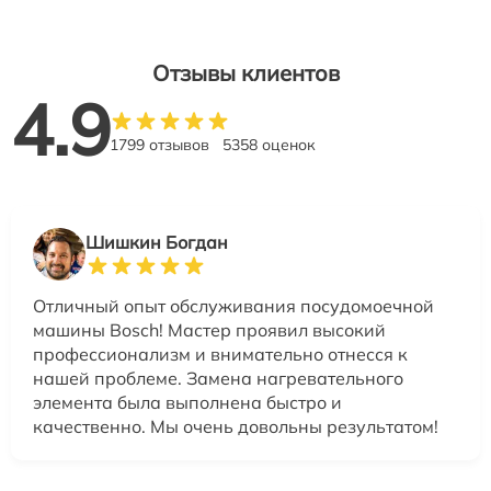
Отзывы клиентов
4.9
1799 отзывов
5358 оценок
Шишкин Богдан
Отличный опыт обслуживания посудомоечной
машины Bosch! Мастер проявил высокий
профессионализм и внимательно отнесся к
нашей проблеме. Замена нагревательного
элемента была выполнена быстро и
качественно. Мы очень довольны результатом!