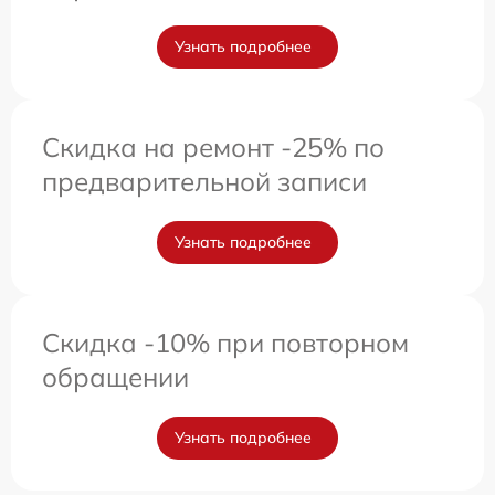
Узнать подробнее
Скидка на ремонт -25% по
предварительной записи
Узнать подробнее
Скидка -10% при повторном
обращении
Узнать подробнее