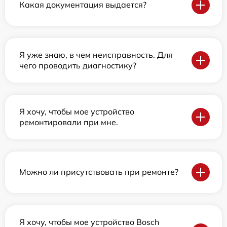
Какая документация выдается?
Я уже знаю, в чем неисправность. Для
чего проводить диагностику?
Я хочу, чтобы мое устройство
ремонтировали при мне.
Можно ли присутствовать при ремонте?
Я хочу, чтобы мое устройство Bosch