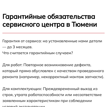
Гарантийные обязательства
сервисного центра в Тюмени
Гарантия от сервиса: на установленные нами детали
— до 3 месяцев.
Что считается гарантийным случаем?
Для работ: Повторное возникновение дефекта,
который прямо обусловлен с качеством проведенного
ремонта (например, некорректный монтаж запчасти).
Для комплектующих: Преждевременный выход из
строя, утрата работоспособности или несоответствие
заявленным характеристикам при соблюдении
условий эксплуатации.