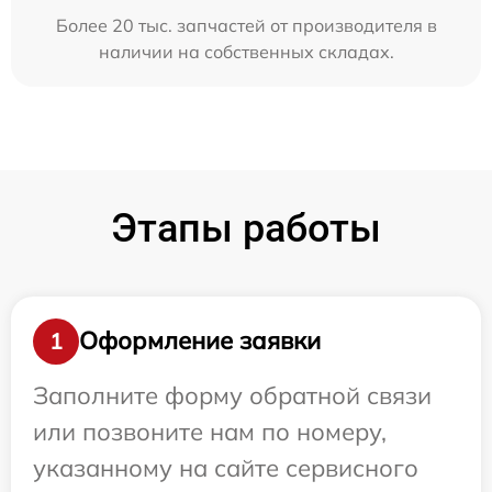
Более 20 тыс. запчастей от производителя в
наличии на собственных складах.
Этапы работы
Оформление заявки
1
Заполните форму обратной связи
или позвоните нам по номеру,
указанному на сайте сервисного