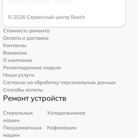
© 2026 Сервисный центр Bosch
Стоимость ремонта
Оплата и доставка
Контакты
Вакансии
О компании
Ремонтируемые модели
Наши услуги
Согласие на обработку персональных данных
Способы оплаты
Ремонт устройств
Стиральных
Холодильников
машин
Посудомоечных
Кофемашин
машин