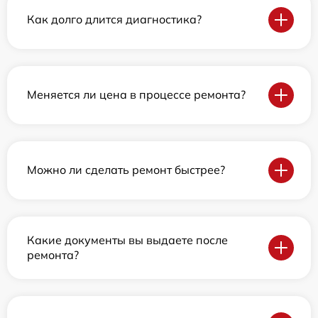
Как долго длится диагностика?
Меняется ли цена в процессе ремонта?
Можно ли сделать ремонт быстрее?
Какие документы вы выдаете после
ремонта?