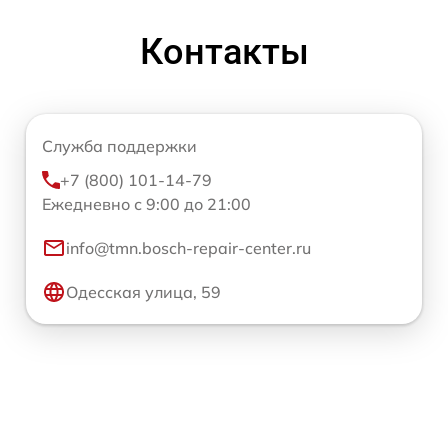
Контакты
Служба поддержки
+7 (800) 101-14-79
Ежедневно с 9:00 до 21:00
info@tmn.bosch-repair-center.ru
Одесская улица, 59