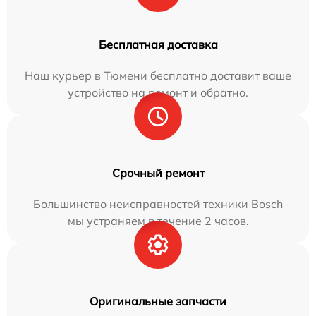
Бесплатная доставка
Наш курьер в Тюмени бесплатно доставит ваше
устройство на ремонт и обратно.
Срочный ремонт
Большинство неисправностей техники Bosch
мы устраняем в течение 2 часов.
Оригинальные запчасти