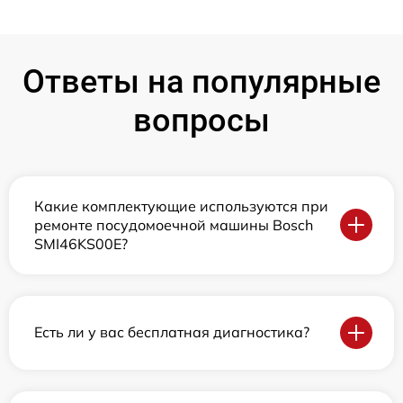
Ответы на популярные
вопросы
Какие комплектующие используются при
ремонте посудомоечной машины Bosch
SMI46KS00E?
Есть ли у вас бесплатная диагностика?