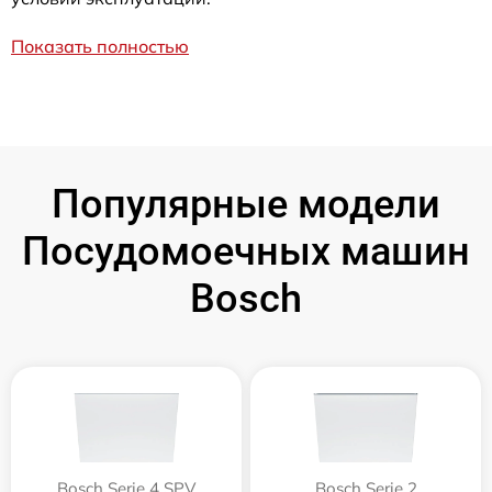
Показать полностью
Популярные модели
Посудомоечных машин
Bosch
Bosch Serie 4 SPV
Bosch Serie 2