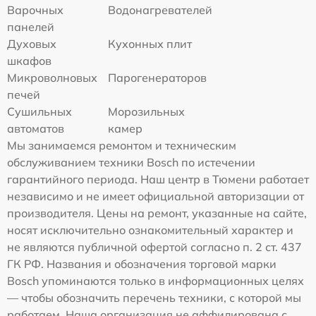
Варочных
Водонагревателей
панелей
Духовых
Кухонных плит
шкафов
Микроволновых
Парогенераторов
печей
Сушильных
Морозильных
автоматов
камер
Мы занимаемся ремонтом и техническим
обслуживанием техники Bosch по истечении
гарантийного периода. Наш центр в Тюмени работает
независимо и не имеет официальной авторизации от
производителя. Цены на ремонт, указанные на сайте,
носят исключительно ознакомительный характер и
не являются публичной офертой согласно п. 2 ст. 437
ГК РФ. Названия и обозначения торговой марки
Bosch упоминаются только в информационных целях
— чтобы обозначить перечень техники, с которой мы
работаем. Наша организация не аффилирована с