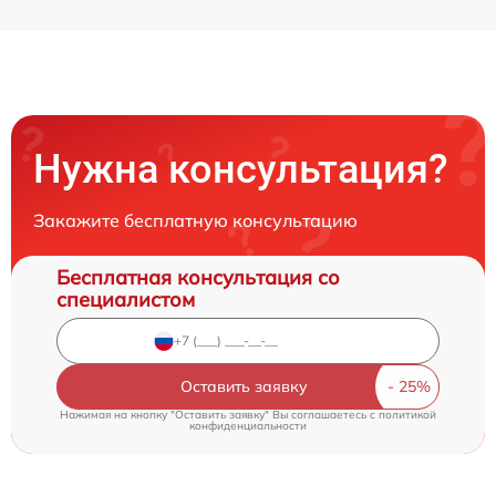
Нужна консультация?
Закажите бесплатную консультацию
Бесплатная консультация со
специалистом
Оставить заявку
Нажимая на кнопку "Оставить заявку" Вы соглашаетесь c
политикой
конфиденциальности