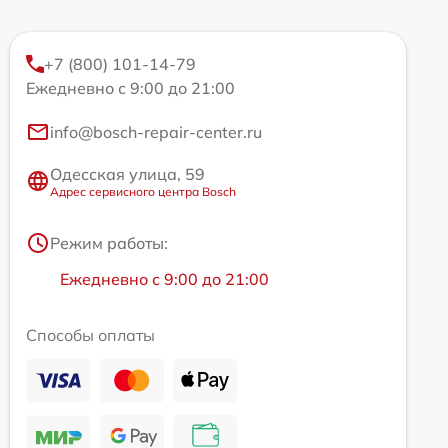
+7 (800) 101-14-79
Ежедневно с 9:00 до 21:00
info@bosch-repair-center.ru
Одесская улица, 59
Адрес сервисного центра Bosch
Режим работы:
Ежедневно с 9:00 до 21:00
Способы оплаты