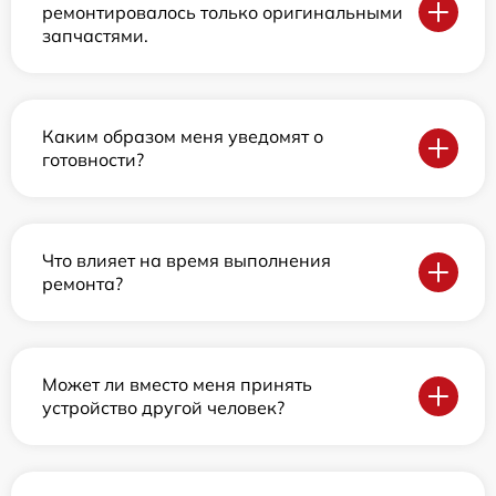
ремонтировалось только оригинальными
запчастями.
Каким образом меня уведомят о
готовности?
Что влияет на время выполнения
ремонта?
Может ли вместо меня принять
устройство другой человек?