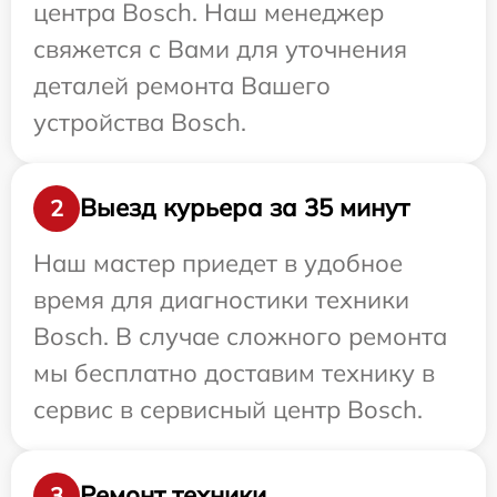
центра Bosch. Наш менеджер
свяжется с Вами для уточнения
деталей ремонта Вашего
устройства Bosch.
Выезд курьера за 35 минут
2
Наш мастер приедет в удобное
время для диагностики техники
Bosch. В случае сложного ремонта
мы бесплатно доставим технику в
сервис в сервисный центр Bosch.
Ремонт техники
3