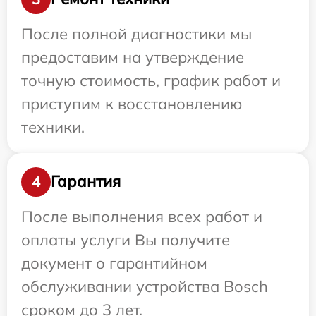
После полной диагностики мы
предоставим на утверждение
точную стоимость, график работ и
приступим к восстановлению
техники.
Гарантия
4
После выполнения всех работ и
оплаты услуги Вы получите
документ о гарантийном
обслуживании устройства Bosch
сроком до 3 лет.