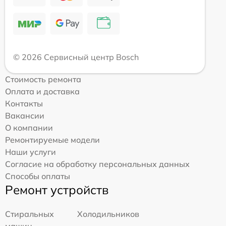
© 2026 Сервисный центр Bosch
Стоимость ремонта
Оплата и доставка
Контакты
Вакансии
О компании
Ремонтируемые модели
Наши услуги
Согласие на обработку персональных данных
Способы оплаты
Ремонт устройств
Стиральных
Холодильников
машин