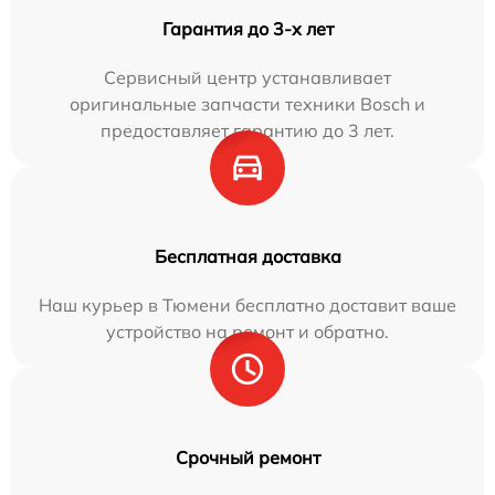
Гарантия до 3-х лет
Сервисный центр устанавливает
оригинальные запчасти техники Bosch и
предоставляет гарантию до 3 лет.
Бесплатная доставка
Наш курьер в Тюмени бесплатно доставит ваше
устройство на ремонт и обратно.
Срочный ремонт