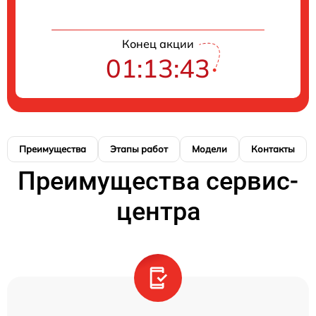
Конец акции
01:13:42
Преимущества
Этапы работ
Модели
Контакты
Преимущества сервис-
центра