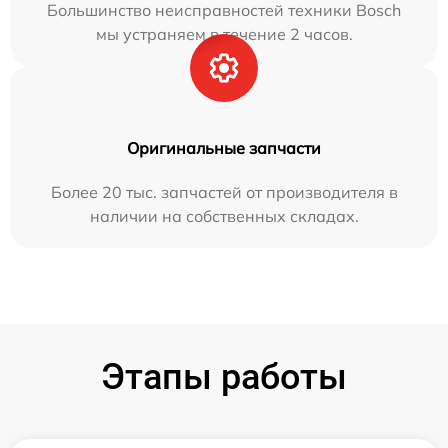
Большинство неисправностей техники Bosch
мы устраняем в течение 2 часов.
Оригинальные запчасти
Более 20 тыс. запчастей от производителя в
наличии на собственных складах.
Этапы работы