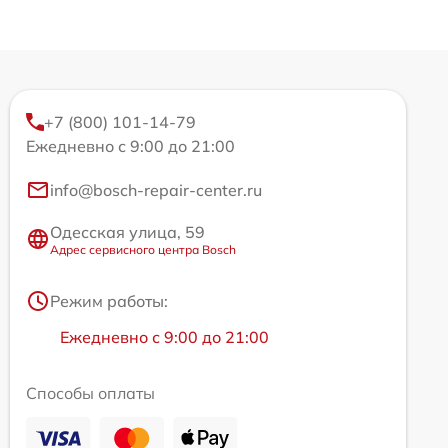
+7 (800) 101-14-79
Ежедневно с 9:00 до 21:00
info@bosch-repair-center.ru
Одесская улица, 59
Адрес сервисного центра Bosch
Режим работы:
Ежедневно с 9:00 до 21:00
Способы оплаты