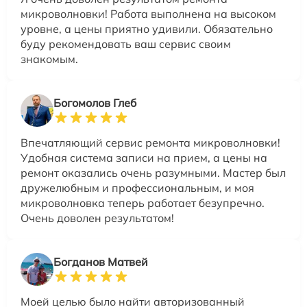
микроволновки! Работа выполнена на высоком
уровне, а цены приятно удивили. Обязательно
буду рекомендовать ваш сервис своим
знакомым.
Богомолов Глеб
Впечатляющий сервис ремонта микроволновки!
Удобная система записи на прием, а цены на
ремонт оказались очень разумными. Мастер был
дружелюбным и профессиональным, и моя
микроволновка теперь работает безупречно.
Очень доволен результатом!
Богданов Матвей
Моей целью было найти авторизованный