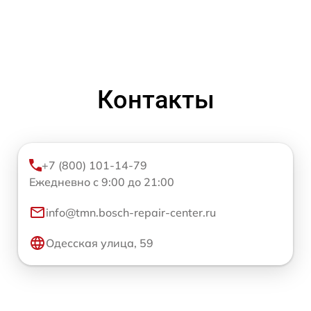
Контакты
+7 (800) 101-14-79
Ежедневно с 9:00 до 21:00
info@tmn.bosch-repair-center.ru
Одесская улица, 59