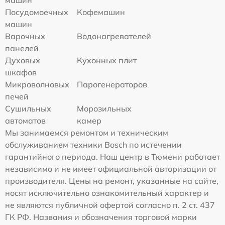
Посудомоечных
Кофемашин
машин
Варочных
Водонагревателей
панелей
Духовых
Кухонных плит
шкафов
Микроволновых
Парогенераторов
печей
Сушильных
Морозильных
автоматов
камер
Мы занимаемся ремонтом и техническим
обслуживанием техники Bosch по истечении
гарантийного периода. Наш центр в Тюмени работает
независимо и не имеет официальной авторизации от
производителя. Цены на ремонт, указанные на сайте,
носят исключительно ознакомительный характер и
не являются публичной офертой согласно п. 2 ст. 437
ГК РФ. Названия и обозначения торговой марки