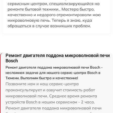
сервисным центром, специализирующийся на
ремонте бытовой техники.. Мастера быстро,
качественно и недорого отремонтировали мою
микроволновую печь. Теперь я знаю, куда
обращаться в случае возникших проблем.
Ремонт двигателя поддона микроволновой печи
Bosch
Ремонт двигателя поддона микроволновой печи Bosch -
несложная задача для нашего сервис-центра Bosch в
Тюмени. Выполним быстро и качественно!
Позвоните нам и наш сервис-центра
проконсультирует и озвучит стоимость работ
микроволновой печи. Среднее время ремонта
устройств Bosch в нашем сервисном - 2 часа.
Ремонт двигателя поддона микроволновой печи