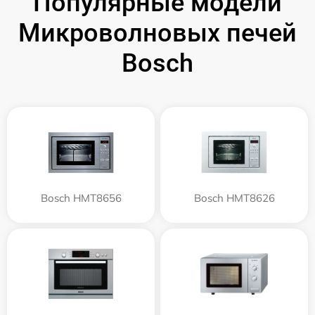
Популярные модели
Микроволновых печей
Bosch
Bosch HMT8656
Bosch HMT8626