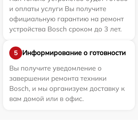
и оплаты услуги Вы получите
официальную гарантию на ремонт
устройства Bosch сроком до 3 лет.
Информирование о готовности
5
Вы получите уведомление о
завершении ремонта техники
Bosch, и мы организуем доставку к
вам домой или в офис.