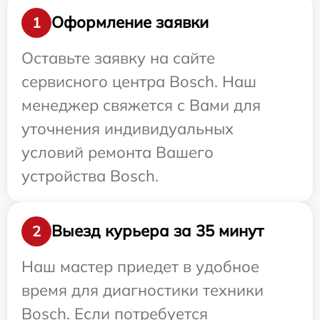
Оформление заявки
1
Оставьте заявку на сайте
сервисного центра Bosch. Наш
менеджер свяжется с Вами для
уточнения индивидуальных
условий ремонта Вашего
устройства Bosch.
Выезд курьера за 35 минут
2
Наш мастер приедет в удобное
время для диагностики техники
Bosch. Если потребуется