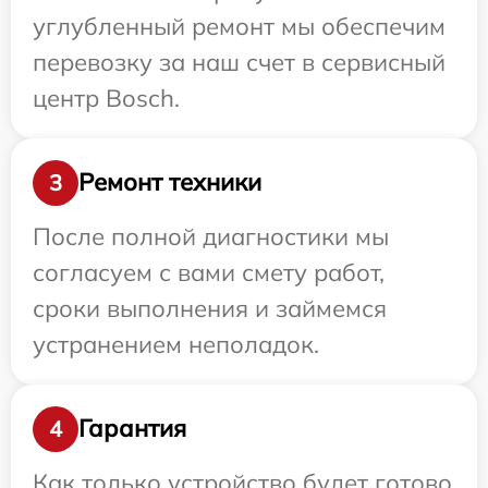
углубленный ремонт мы обеспечим
перевозку за наш счет в сервисный
центр Bosch.
Ремонт техники
3
После полной диагностики мы
согласуем с вами смету работ,
сроки выполнения и займемся
устранением неполадок.
Гарантия
4
Как только устройство будет готово