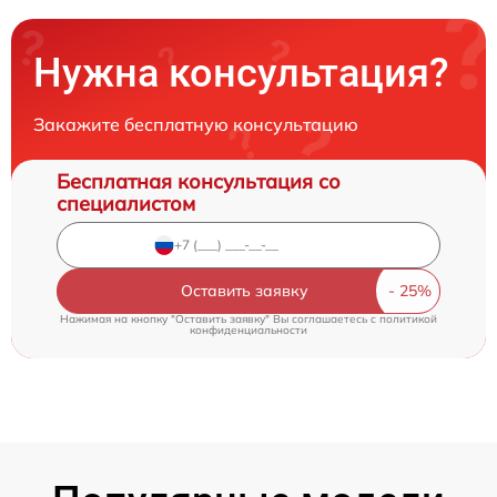
Нужна консультация?
Закажите бесплатную консультацию
Бесплатная консультация со
специалистом
Оставить заявку
Нажимая на кнопку "Оставить заявку" Вы соглашаетесь c
политикой
конфиденциальности