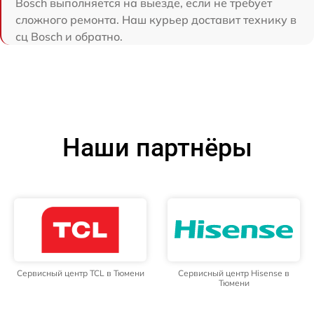
Bosch выполняется на выезде, если не требует
сложного ремонта. Наш курьер доставит технику в
сц Bosch и обратно.
Наши партнёры
Сервисный центр TCL в Тюмени
Сервисный центр Hisense в
Тюмени