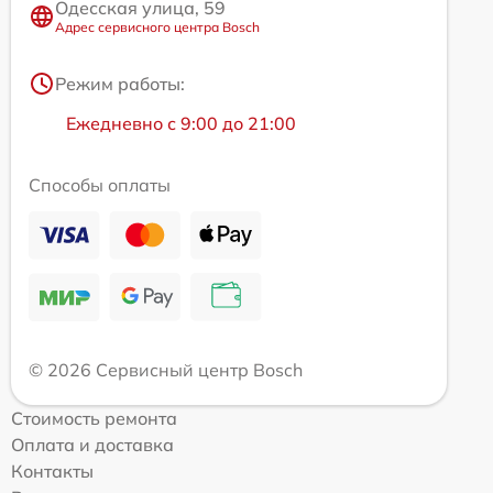
Одесская улица, 59
Адрес сервисного центра Bosch
Режим работы:
Ежедневно с 9:00 до 21:00
Способы оплаты
© 2026 Сервисный центр Bosch
Стоимость ремонта
Оплата и доставка
Контакты