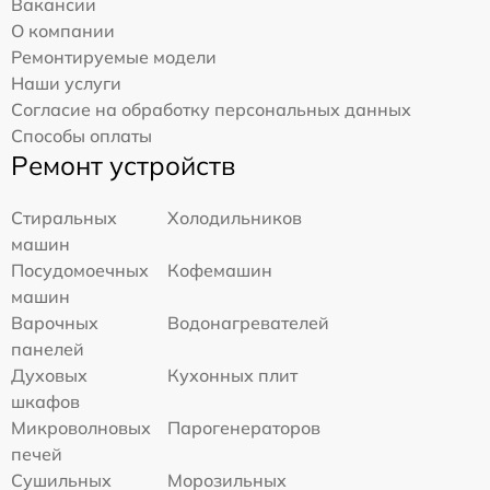
Вакансии
О компании
Ремонтируемые модели
Наши услуги
Согласие на обработку персональных данных
Способы оплаты
Ремонт устройств
Стиральных
Холодильников
машин
Посудомоечных
Кофемашин
машин
Варочных
Водонагревателей
панелей
Духовых
Кухонных плит
шкафов
Микроволновых
Парогенераторов
печей
Сушильных
Морозильных