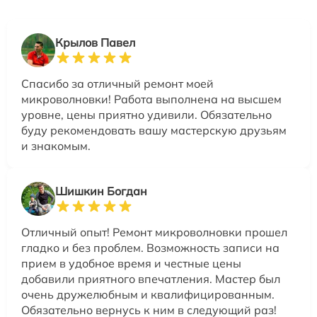
Крылов Павел
Спасибо за отличный ремонт моей
микроволновки! Работа выполнена на высшем
уровне, цены приятно удивили. Обязательно
буду рекомендовать вашу мастерскую друзьям
и знакомым.
Шишкин Богдан
Отличный опыт! Ремонт микроволновки прошел
гладко и без проблем. Возможность записи на
прием в удобное время и честные цены
добавили приятного впечатления. Мастер был
очень дружелюбным и квалифицированным.
Обязательно вернусь к ним в следующий раз!