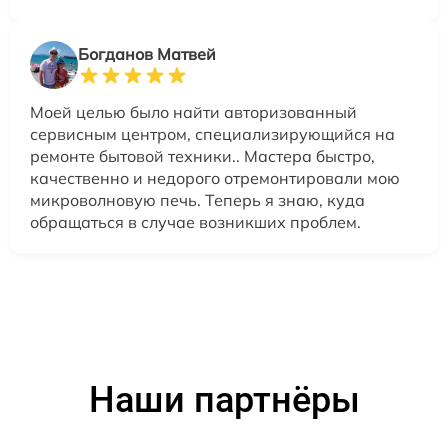
Богданов Матвей
Моей целью было найти авторизованный
сервисным центром, специализирующийся на
ремонте бытовой техники.. Мастера быстро,
качественно и недорого отремонтировали мою
микроволновую печь. Теперь я знаю, куда
обращаться в случае возникших проблем.
Наши партнёры