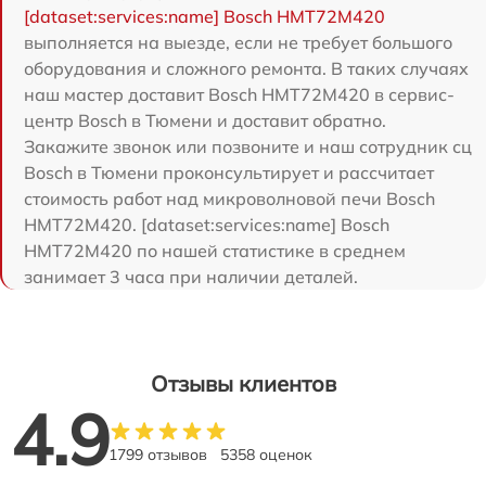
[dataset:services:name] Bosch HMT72M420
выполняется на выезде, если не требует большого
оборудования и сложного ремонта. В таких случаях
наш мастер доставит Bosch HMT72M420 в сервис-
центр Bosch в Тюмени и доставит обратно.
Закажите звонок или позвоните и наш сотрудник сц
Bosch в Тюмени проконсультирует и рассчитает
стоимость работ над микроволновой печи Bosch
HMT72M420. [dataset:services:name] Bosch
HMT72M420 по нашей статистике в среднем
занимает 3 часа при наличии деталей.
Отзывы клиентов
4.9
1799 отзывов
5358 оценок