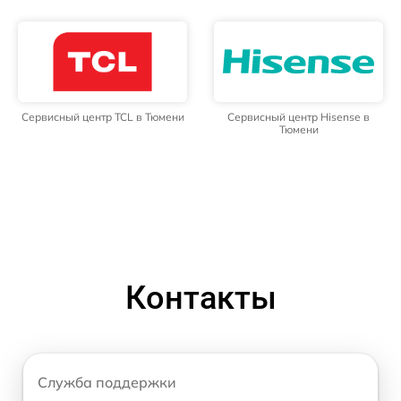
Сервисный центр TCL в Тюмени
Сервисный центр Hisense в
Тюмени
Контакты
Служба поддержки