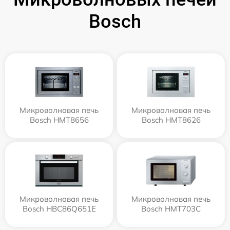
Bosch
Микроволновая печь
Микроволновая печь
Bosch HMT8656
Bosch HMT8626
Микроволновая печь
Микроволновая печь
Bosch HBC86Q651E
Bosch HMT703C