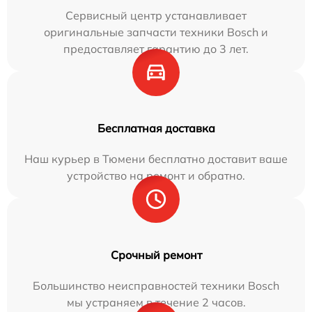
Сервисный центр устанавливает
оригинальные запчасти техники Bosch и
предоставляет гарантию до 3 лет.
Бесплатная доставка
Наш курьер в Тюмени бесплатно доставит ваше
устройство на ремонт и обратно.
Срочный ремонт
Большинство неисправностей техники Bosch
мы устраняем в течение 2 часов.