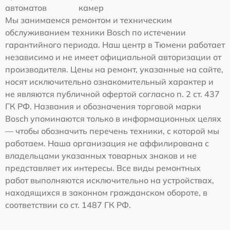
автоматов
камер
Мы занимаемся ремонтом и техническим
обслуживанием техники Bosch по истечении
гарантийного периода. Наш центр в Тюмени работает
независимо и не имеет официальной авторизации от
производителя. Цены на ремонт, указанные на сайте,
носят исключительно ознакомительный характер и
не являются публичной офертой согласно п. 2 ст. 437
ГК РФ. Названия и обозначения торговой марки
Bosch упоминаются только в информационных целях
— чтобы обозначить перечень техники, с которой мы
работаем. Наша организация не аффилирована с
владельцами указанных товарных знаков и не
представляет их интересы. Все виды ремонтных
работ выполняются исключительно на устройствах,
находящихся в законном гражданском обороте, в
соответствии со ст. 1487 ГК РФ.