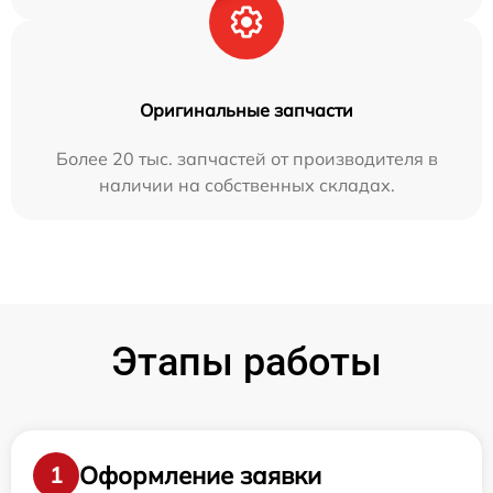
Оригинальные запчасти
Более 20 тыс. запчастей от производителя в
наличии на собственных складах.
Этапы работы
Оформление заявки
1