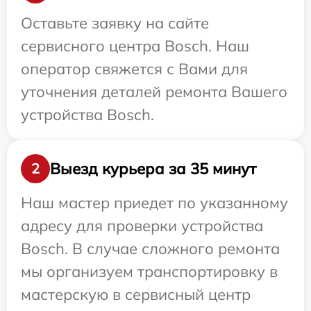
Оставьте заявку на сайте
сервисного центра Bosch. Наш
оператор свяжется с Вами для
уточнения деталей ремонта Вашего
устройства Bosch.
Выезд курьера за 35 минут
2
Наш мастер приедет по указанному
адресу для проверки устройства
Bosch. В случае сложного ремонта
мы организуем транспортировку в
мастерскую в сервисный центр