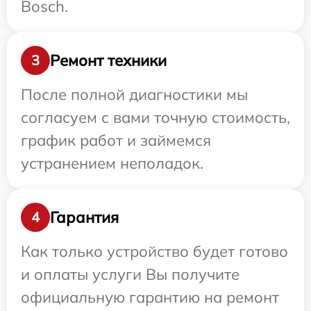
Bosch.
Ремонт техники
3
После полной диагностики мы
согласуем с вами точную стоимость,
график работ и займемся
устранением неполадок.
Гарантия
4
Как только устройство будет готово
и оплаты услуги Вы получите
официальную гарантию на ремонт