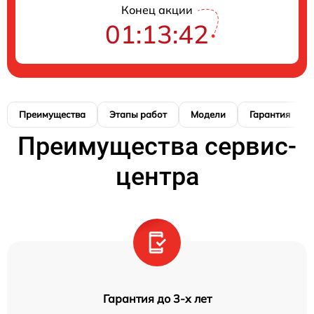
Конец акции
01:13:41
Преимущества
Этапы работ
Модели
Гарантия
Преимущества сервис-
центра
Гарантия до 3-х лет