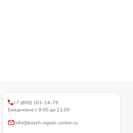
+7 (800) 101-14-79
Ежедневно с 9:00 до 21:00
info@bosch-repair-center.ru