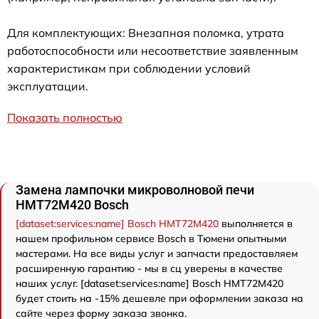
Для комплектующих: Внезапная поломка, утрата
работоспособности или несоответствие заявленным
характеристикам при соблюдении условий
эксплуатации.
Показать полностью
Замена лампочки микроволновой печи
HMT72M420 Bosch
[dataset:services:name] Bosch HMT72M420
выполняется в
нашем профильном сервисе Bosch в Тюмени опытными
мастерами. На все виды услуг и запчасти предоставляем
расширенную гарантию - мы в сц уверены в качестве
наших услуг. [dataset:services:name] Bosch HMT72M420
будет стоить на -15% дешевле при оформлении заказа на
сайте через форму заказа звонка.