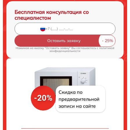
Бесплатная консультация со
специалистом
Оставить заявку
Нажимая на кнопку "Оставить заявку" Вы соглашаетесь c
политикой
конфиденциальности
Скидка по
-20%
предварительной
записи на сайте