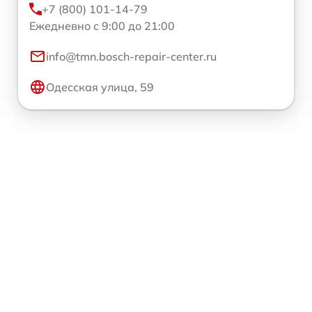
+7 (800) 101-14-79
Ежедневно с 9:00 до 21:00
info@tmn.bosch-repair-center.ru
Одесская улица, 59