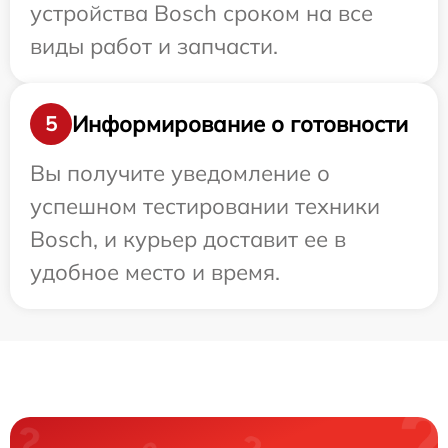
устройства Bosch сроком на все
виды работ и запчасти.
Информирование о готовности
5
Вы получите уведомление о
успешном тестировании техники
Bosch, и курьер доставит ее в
удобное место и время.