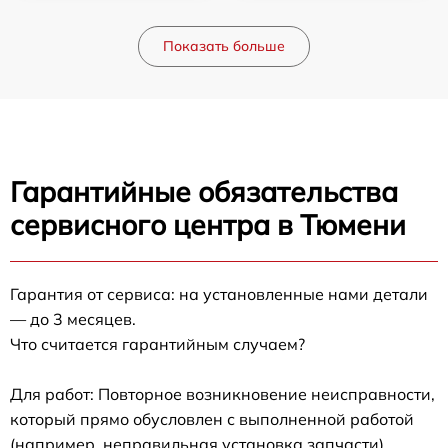
Показать больше
Гарантийные обязательства
сервисного центра в Тюмени
Гарантия от сервиса: на установленные нами детали
— до 3 месяцев.
Что считается гарантийным случаем?
Для работ: Повторное возникновение неисправности,
который прямо обусловлен с выполненной работой
(например, неправильная установка запчасти).