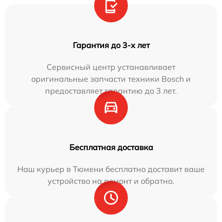
Гарантия до 3-х лет
Сервисный центр устанавливает
оригинальные запчасти техники Bosch и
предоставляет гарантию до 3 лет.
Бесплатная доставка
Наш курьер в Тюмени бесплатно доставит ваше
устройство на ремонт и обратно.