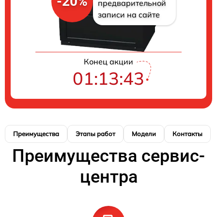
-20%
предварительной
записи на сайте
Конец акции
01:13:42
Преимущества
Этапы работ
Модели
Контакты
Преимущества сервис-
центра