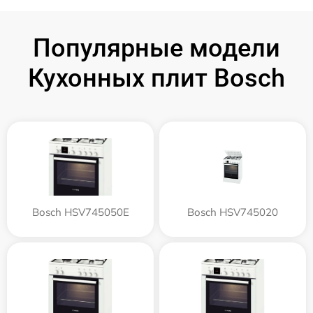
Популярные модели
Кухонных плит Bosch
Bosch HSV745050E
Bosch HSV745020