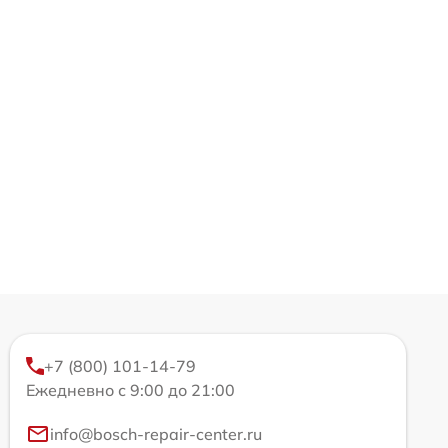
+7 (800) 101-14-79
Ежедневно с 9:00 до 21:00
info@bosch-repair-center.ru