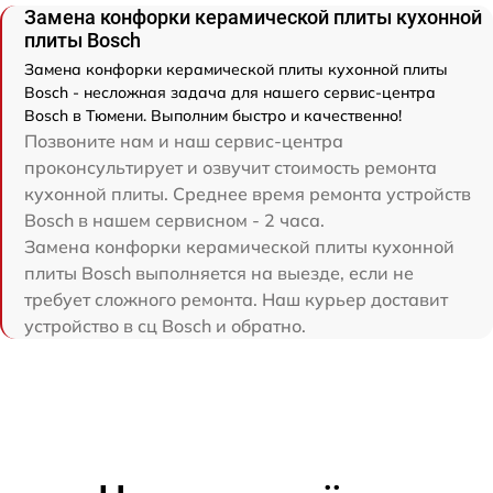
Замена конфорки керамической плиты кухонной
плиты Bosch
Замена конфорки керамической плиты кухонной плиты
Bosch - несложная задача для нашего сервис-центра
Bosch в Тюмени. Выполним быстро и качественно!
Позвоните нам и наш сервис-центра
проконсультирует и озвучит стоимость ремонта
кухонной плиты. Среднее время ремонта устройств
Bosch в нашем сервисном - 2 часа.
Замена конфорки керамической плиты кухонной
плиты Bosch выполняется на выезде, если не
требует сложного ремонта. Наш курьер доставит
устройство в сц Bosch и обратно.