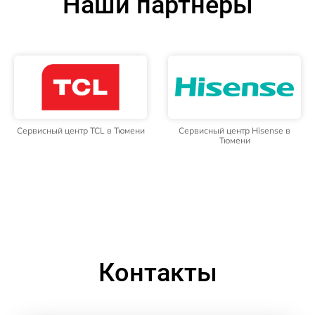
Наши партнёры
Сервисный центр TCL в Тюмени
Сервисный центр Hisense в
Тюмени
Контакты