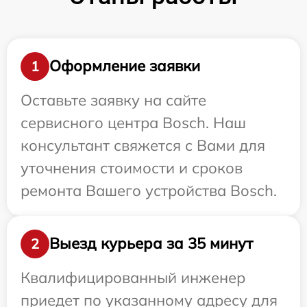
Оформление заявки
1
Оставьте заявку на сайте
сервисного центра Bosch. Наш
консультант свяжется с Вами для
уточнения стоимости и сроков
ремонта Вашего устройства Bosch.
Выезд курьера за 35 минут
2
Квалифицированный инженер
приедет по указанному адресу для