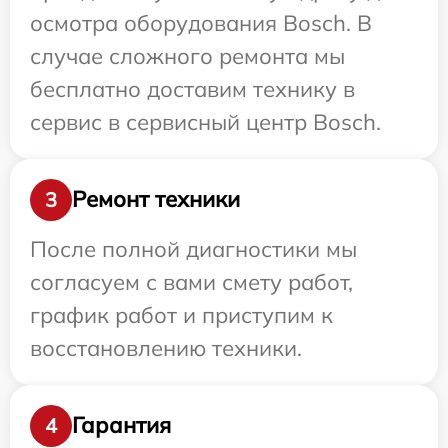
осмотра оборудования Bosch. В
случае сложного ремонта мы
бесплатно доставим технику в
сервис в сервисный центр Bosch.
Ремонт техники
3
После полной диагностики мы
согласуем с вами смету работ,
график работ и приступим к
восстановлению техники.
Гарантия
4