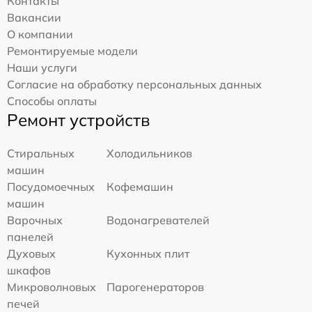
Контакты
Вакансии
О компании
Ремонтируемые модели
Наши услуги
Согласие на обработку персональных данных
Способы оплаты
Ремонт устройств
Стиральных
Холодильников
машин
Посудомоечных
Кофемашин
машин
Варочных
Водонагревателей
панелей
Духовых
Кухонных плит
шкафов
Микроволновых
Парогенераторов
печей