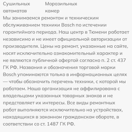
Сушильных
Морозильных
автоматов
камер
Мы занимаемся ремонтом и техническим
обслуживанием техники Bosch по истечении
гарантийного периода. Наш центр в Тюмени работает
независимо и не имеет официальной авторизации от
производителя. Цены на ремонт, указанные на сайте,
носят исключительно ознакомительный характер и
не являются публичной офертой согласно п. 2 ст. 437
ГК РФ. Названия и обозначения торговой марки
Bosch упоминаются только в информационных целях
— чтобы обозначить перечень техники, с которой мы
работаем. Наша организация не аффилирована с
владельцами указанных товарных знаков и не
представляет их интересы. Все виды ремонтных
работ выполняются исключительно на устройствах,
находящихся в законном гражданском обороте, в
соответствии со ст. 1487 ГК РФ.