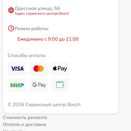
Одесская улица, 59
Адрес сервисного центра Bosch
Режим работы:
Ежедневно с 9:00 до 21:00
Способы оплаты
© 2026 Сервисный центр Bosch
Стоимость ремонта
Оплата и доставка