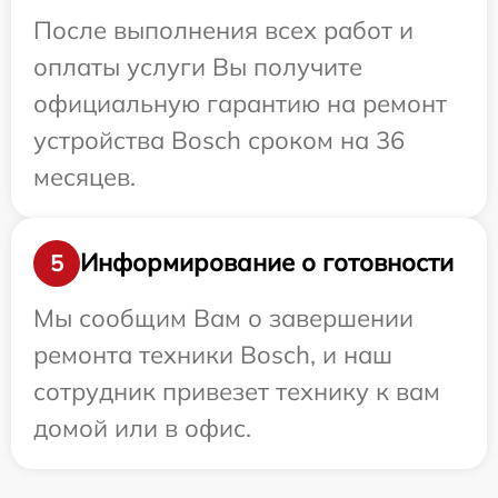
После выполнения всех работ и
оплаты услуги Вы получите
официальную гарантию на ремонт
устройства Bosch сроком на 36
месяцев.
Информирование о готовности
5
Мы сообщим Вам о завершении
ремонта техники Bosch, и наш
сотрудник привезет технику к вам
домой или в офис.