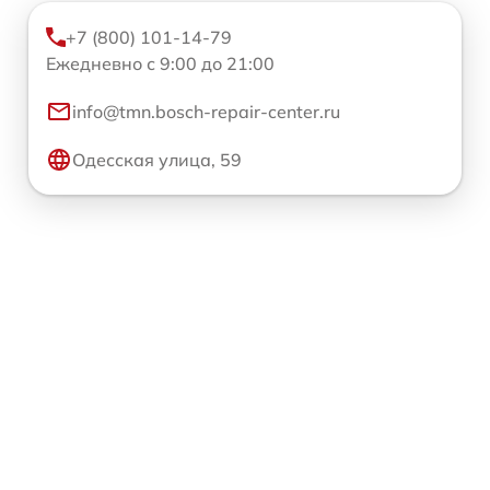
+7 (800) 101-14-79
Ежедневно с 9:00 до 21:00
info@tmn.bosch-repair-center.ru
Одесская улица, 59