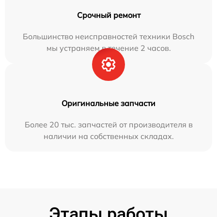
Срочный ремонт
Большинство неисправностей техники Bosch
мы устраняем в течение 2 часов.
Оригинальные запчасти
Более 20 тыс. запчастей от производителя в
наличии на собственных складах.
Этапы работы