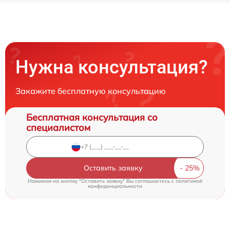
Нужна консультация?
Закажите бесплатную консультацию
Бесплатная консультация со
специалистом
Оставить заявку
Нажимая на кнопку "Оставить заявку" Вы соглашаетесь c
политикой
конфиденциальности