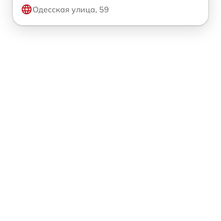
Одесская улица, 59