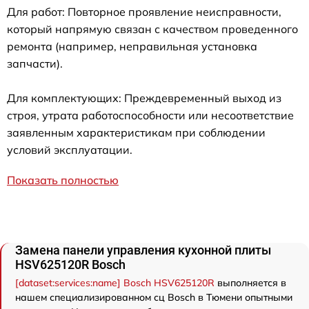
Для работ: Повторное проявление неисправности,
который напрямую связан с качеством проведенного
ремонта (например, неправильная установка
запчасти).
Для комплектующих: Преждевременный выход из
строя, утрата работоспособности или несоответствие
заявленным характеристикам при соблюдении
условий эксплуатации.
Показать полностью
Замена панели управления кухонной плиты
HSV625120R Bosch
[dataset:services:name] Bosch HSV625120R
выполняется в
нашем специализированном сц Bosch в Тюмени опытными