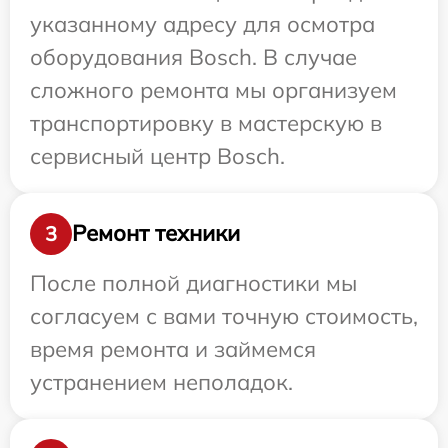
указанному адресу для осмотра
оборудования Bosch. В случае
сложного ремонта мы организуем
транспортировку в мастерскую в
сервисный центр Bosch.
Ремонт техники
3
После полной диагностики мы
согласуем с вами точную стоимость,
время ремонта и займемся
устранением неполадок.