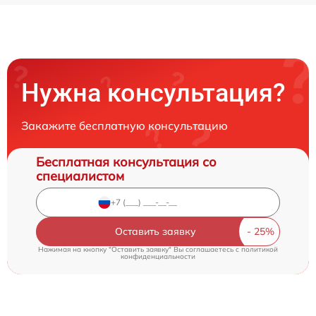
Нужна консультация?
Закажите бесплатную консультацию
Бесплатная консультация со
специалистом
Оставить заявку
Нажимая на кнопку "Оставить заявку" Вы соглашаетесь c
политикой
конфиденциальности