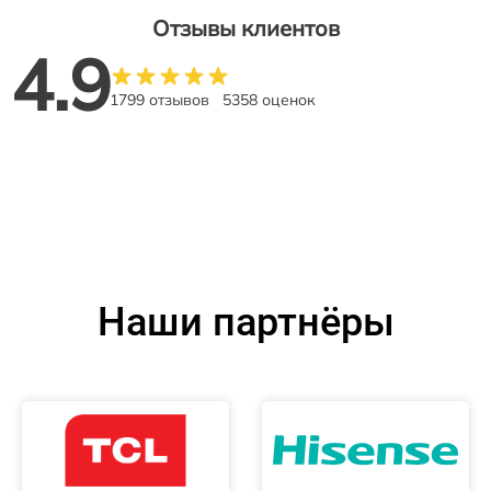
Отзывы клиентов
4.9
1799 отзывов
5358 оценок
Наши партнёры