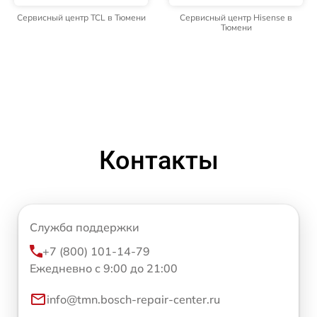
Сервисный центр TCL в Тюмени
Сервисный центр Hisense в
Тюмени
Контакты
Служба поддержки
+7 (800) 101-14-79
Ежедневно с 9:00 до 21:00
info@tmn.bosch-repair-center.ru