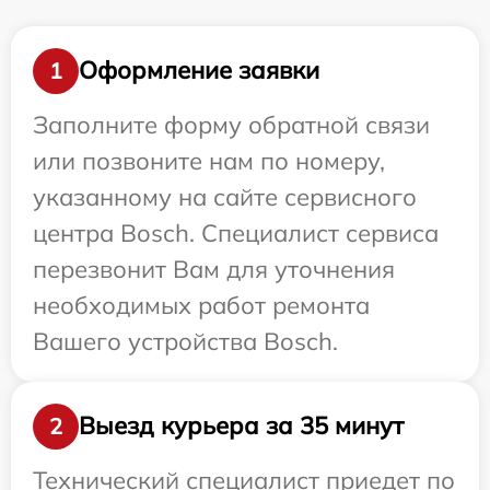
Оформление заявки
1
Заполните форму обратной связи
или позвоните нам по номеру,
указанному на сайте сервисного
центра Bosch. Специалист сервиса
перезвонит Вам для уточнения
необходимых работ ремонта
Вашего устройства Bosch.
Выезд курьера за 35 минут
2
Технический специалист приедет по