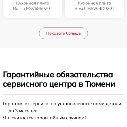
Кухонная плита
Кухонная плита
Bosch HSV695020T
Bosch HSV64D020T
Показать больше
Гарантийные обязательства
сервисного центра в Тюмени
Гарантия от сервиса: на установленные нами детали
— до 3 месяцев.
Что считается гарантийным случаем?