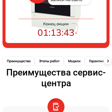
Конец акции
01:13:42
Преимущества
Этапы работ
Модели
Гарантия
Преимущества сервис-
центра