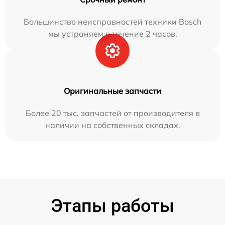
Большинство неисправностей техники Bosch
мы устраняем в течение 2 часов.
Оригинальные запчасти
Более 20 тыс. запчастей от производителя в
наличии на собственных складах.
Этапы работы