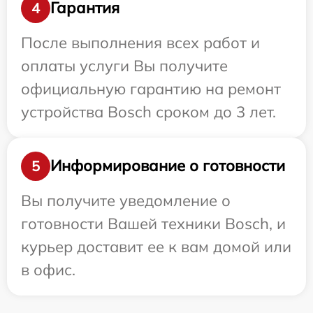
Гарантия
4
После выполнения всех работ и
оплаты услуги Вы получите
официальную гарантию на ремонт
устройства Bosch сроком до 3 лет.
Информирование о готовности
5
Вы получите уведомление о
готовности Вашей техники Bosch, и
курьер доставит ее к вам домой или
в офис.