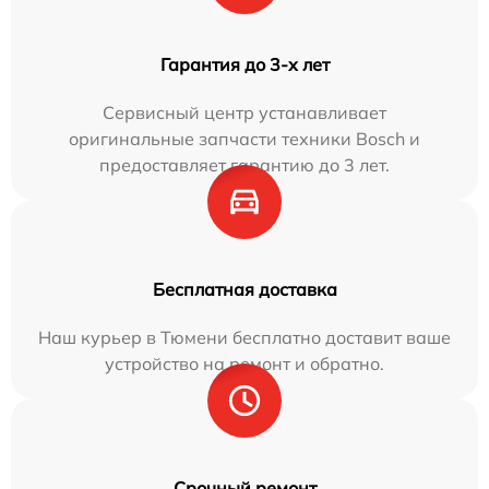
Гарантия до 3-х лет
Сервисный центр устанавливает
оригинальные запчасти техники Bosch и
предоставляет гарантию до 3 лет.
Бесплатная доставка
Наш курьер в Тюмени бесплатно доставит ваше
устройство на ремонт и обратно.
Срочный ремонт