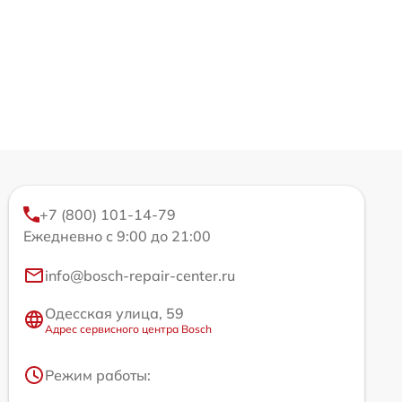
+7 (800) 101-14-79
Ежедневно с 9:00 до 21:00
info@bosch-repair-center.ru
Одесская улица, 59
Адрес сервисного центра Bosch
Режим работы: