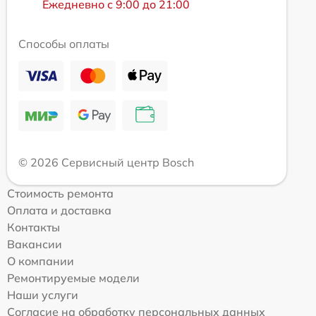
Ежедневно с 9:00 до 21:00
Способы оплаты
© 2026 Сервисный центр Bosch
Стоимость ремонта
Оплата и доставка
Контакты
Вакансии
О компании
Ремонтируемые модели
Наши услуги
Согласие на обработку персональных данных