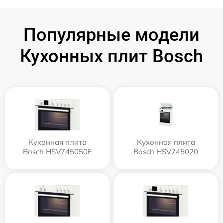
Популярные модели
Кухонных плит Bosch
Кухонная плита
Кухонная плита
Bosch HSV745050E
Bosch HSV745020