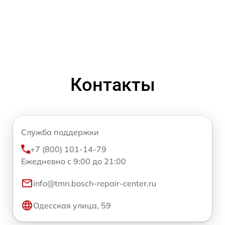
Контакты
Служба поддержки
+7 (800) 101-14-79
Ежедневно с 9:00 до 21:00
info@tmn.bosch-repair-center.ru
Одесская улица, 59