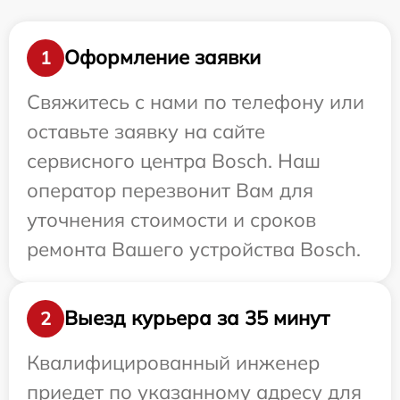
Оформление заявки
1
Свяжитесь с нами по телефону или
оставьте заявку на сайте
сервисного центра Bosch. Наш
оператор перезвонит Вам для
уточнения стоимости и сроков
ремонта Вашего устройства Bosch.
Выезд курьера за 35 минут
2
Квалифицированный инженер
приедет по указанному адресу для