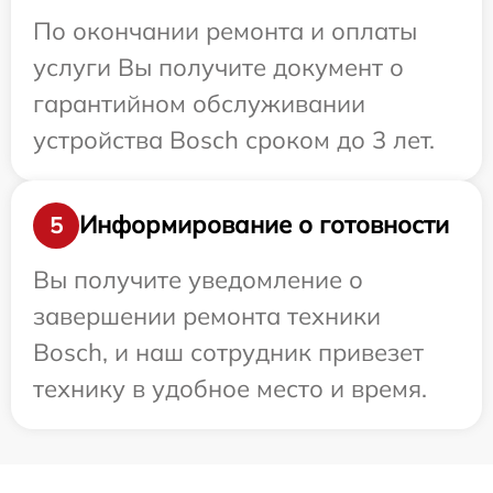
По окончании ремонта и оплаты
услуги Вы получите документ о
гарантийном обслуживании
устройства Bosch сроком до 3 лет.
Информирование о готовности
5
Вы получите уведомление о
завершении ремонта техники
Bosch, и наш сотрудник привезет
технику в удобное место и время.