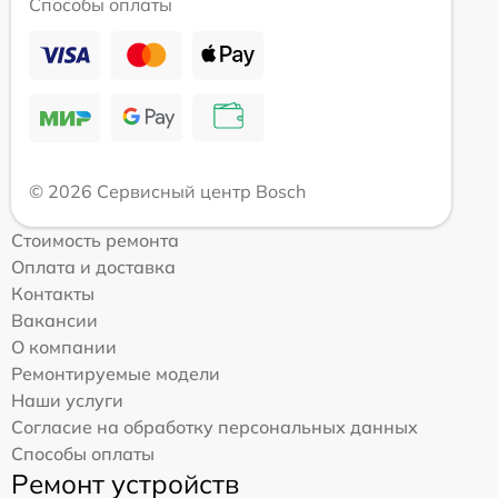
Способы оплаты
© 2026 Сервисный центр Bosch
Стоимость ремонта
Оплата и доставка
Контакты
Вакансии
О компании
Ремонтируемые модели
Наши услуги
Согласие на обработку персональных данных
Способы оплаты
Ремонт устройств