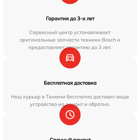
Гарантия до 3-х лет
Сервисный центр устанавливает
оригинальные запчасти техники Bosch и
предоставляет гарантию до 3 лет.
Бесплатная доставка
Наш курьер в Тюмени бесплатно доставит ваше
устройство на ремонт и обратно.
Срочный ремонт