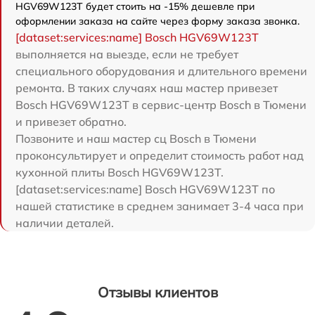
HGV69W123T будет стоить на -15% дешевле при
оформлении заказа на сайте через форму заказа звонка.
[dataset:services:name] Bosch HGV69W123T
выполняется на выезде, если не требует
специального оборудования и длительного времени
ремонта. В таких случаях наш мастер привезет
Bosch HGV69W123T в сервис-центр Bosch в Тюмени
и привезет обратно.
Позвоните и наш мастер сц Bosch в Тюмени
проконсультирует и определит стоимость работ над
кухонной плиты Bosch HGV69W123T.
[dataset:services:name] Bosch HGV69W123T по
нашей статистике в среднем занимает 3-4 часа при
наличии деталей.
Отзывы клиентов