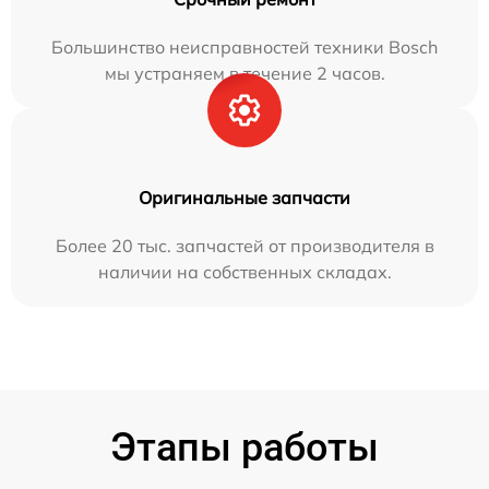
Большинство неисправностей техники Bosch
мы устраняем в течение 2 часов.
Оригинальные запчасти
Более 20 тыс. запчастей от производителя в
наличии на собственных складах.
Этапы работы