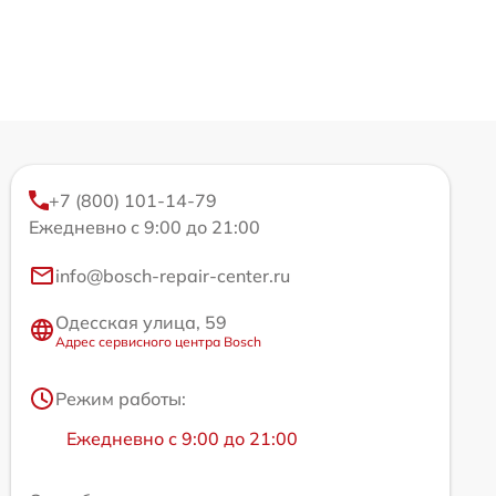
+7 (800) 101-14-79
Ежедневно с 9:00 до 21:00
info@bosch-repair-center.ru
Одесская улица, 59
Адрес сервисного центра Bosch
Режим работы:
Ежедневно с 9:00 до 21:00