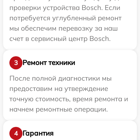
проверки устройства Bosch. Если
потребуется углубленный ремонт
мы обеспечим перевозку за наш
счет в сервисный центр Bosch.
Ремонт техники
3
После полной диагностики мы
предоставим на утверждение
точную стоимость, время ремонта и
начнем ремонтные операции.
Гарантия
4