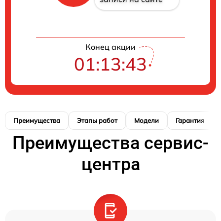
Конец акции
01:13:42
Преимущества
Этапы работ
Модели
Гарантия
Преимущества сервис-
центра