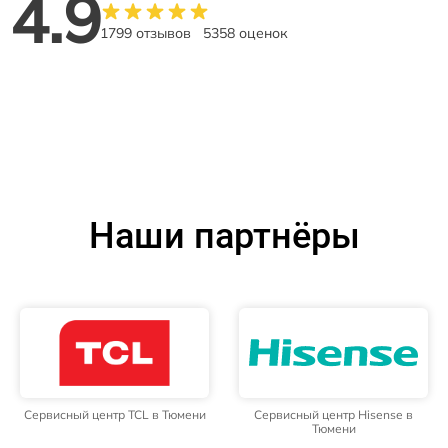
4.9
1799 отзывов
5358 оценок
Наши партнёры
Сервисный центр TCL в Тюмени
Сервисный центр Hisense в
Тюмени