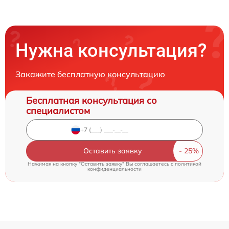
Нужна консультация?
Закажите бесплатную консультацию
Бесплатная консультация со
специалистом
Оставить заявку
Нажимая на кнопку "Оставить заявку" Вы соглашаетесь c
политикой
конфиденциальности