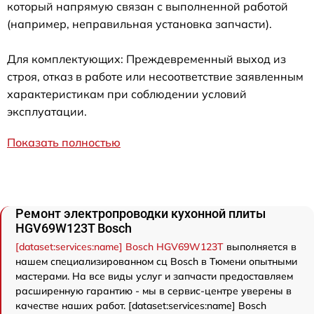
который напрямую связан с выполненной работой
(например, неправильная установка запчасти).
Для комплектующих: Преждевременный выход из
строя, отказ в работе или несоответствие заявленным
характеристикам при соблюдении условий
эксплуатации.
Показать полностью
Ремонт электропроводки кухонной плиты
HGV69W123T Bosch
[dataset:services:name] Bosch HGV69W123T
выполняется в
нашем специализированном сц Bosch в Тюмени опытными
мастерами. На все виды услуг и запчасти предоставляем
расширенную гарантию - мы в сервис-центре уверены в
качестве наших работ. [dataset:services:name] Bosch