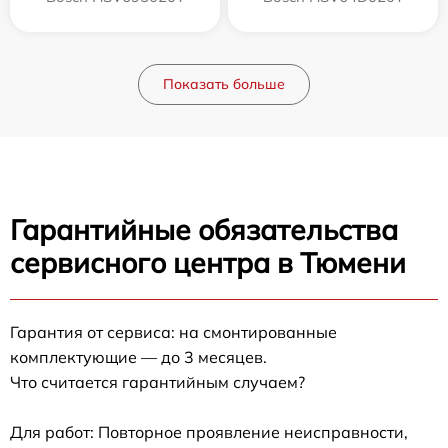
Показать больше
Гарантийные обязательства
сервисного центра в Тюмени
Гарантия от сервиса: на смонтированные
комплектующие — до 3 месяцев.
Что считается гарантийным случаем?
Для работ: Повторное проявление неисправности,