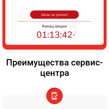
Цены на ремонт
Конец акции
01:13:41
Преимущества сервис-
центра