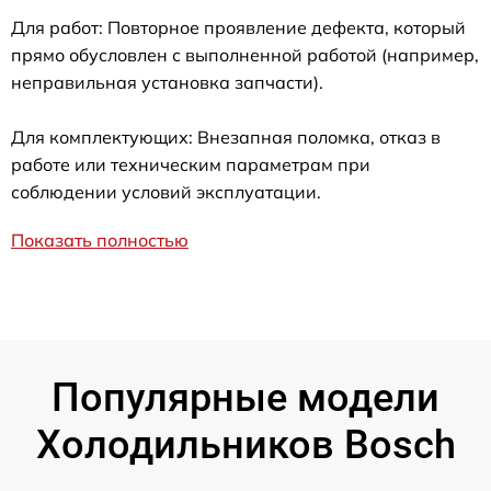
Для работ: Повторное проявление дефекта, который
прямо обусловлен с выполненной работой (например,
неправильная установка запчасти).
Для комплектующих: Внезапная поломка, отказ в
работе или техническим параметрам при
соблюдении условий эксплуатации.
Показать полностью
Популярные модели
Холодильников Bosch