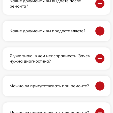
Какие документы вы выдаете после
ремонта?
Какие документы вы предоставляете?
Я уже знаю, в чем неисправность. Зачем
нужна диагностика?
Можно ли присутствовать при ремонте?
Можно ли присутствовать при ремонте?