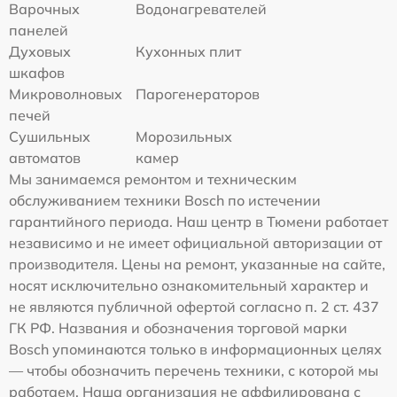
Варочных
Водонагревателей
панелей
Духовых
Кухонных плит
шкафов
Микроволновых
Парогенераторов
печей
Сушильных
Морозильных
автоматов
камер
Мы занимаемся ремонтом и техническим
обслуживанием техники Bosch по истечении
гарантийного периода. Наш центр в Тюмени работает
независимо и не имеет официальной авторизации от
производителя. Цены на ремонт, указанные на сайте,
носят исключительно ознакомительный характер и
не являются публичной офертой согласно п. 2 ст. 437
ГК РФ. Названия и обозначения торговой марки
Bosch упоминаются только в информационных целях
— чтобы обозначить перечень техники, с которой мы
работаем. Наша организация не аффилирована с