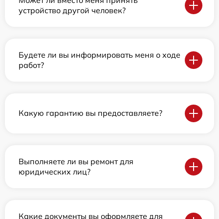
устройство другой человек?
Будете ли вы информировать меня о ходе
работ?
Какую гарантию вы предоставляете?
Выполняете ли вы ремонт для
юридических лиц?
Какие документы вы оформляете для