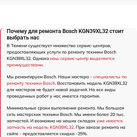
Почему для ремонта Bosch KGN39XL32 стоит
выбрать нас
В Тюмени существует множество сервис-центров,
предоставляющих услуги по ремонту техники Bosch
KGN39XL32. Однако
наш сервис-центр выделяется
преимуществами
.
Мы ремонтируем Bosch. Наши мастера -
специалисты по
ремонту техники Bosch
. Восстановить модель KGN39XL32
для мастеров не будет новой задачей. На все виды
проведенных работ у нас имеется гарантия.
Минимальные сроки выполнения ремонта. Мы большая
сеть мастерских техники Bosch. Мы имеем более 20 тыс.
запчастей. И возможно на наших складах
уже имеется
запчасть на модель KGN39XL32
. При заказе ремонта на
сайте - предоставляется скидка -25%.