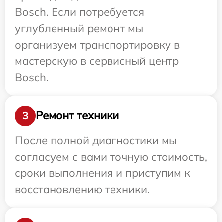
Bosch. Если потребуется
углубленный ремонт мы
организуем транспортировку в
мастерскую в сервисный центр
Bosch.
Ремонт техники
3
После полной диагностики мы
согласуем с вами точную стоимость,
сроки выполнения и приступим к
восстановлению техники.