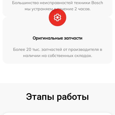
Большинство неисправностей техники Bosch
мы устраняем в течение 2 часов.
Оригинальные запчасти
Более 20 тыс. запчастей от производителя в
наличии на собственных складах.
Этапы работы