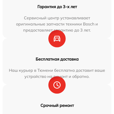
Гарантия до 3-х лет
Сервисный центр устанавливает
оригинальные запчасти техники Bosch и
предоставляет гарантию до 3 лет.
Бесплатная доставка
Наш курьер в Тюмени бесплатно доставит ваше
устройство на ремонт и обратно.
Срочный ремонт