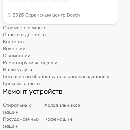
© 2026 Сервисный центр Bosch
Стоимость ремонта
Оплата и доставка
Контакты
Вакансии
О компании
Ремонтируемые модели
Наши услуги
Согласие на обработку персональных данных
Способы оплаты
Ремонт устройств
Стиральных
Холодильников
машин
Посудомоечных
Кофемашин
машин