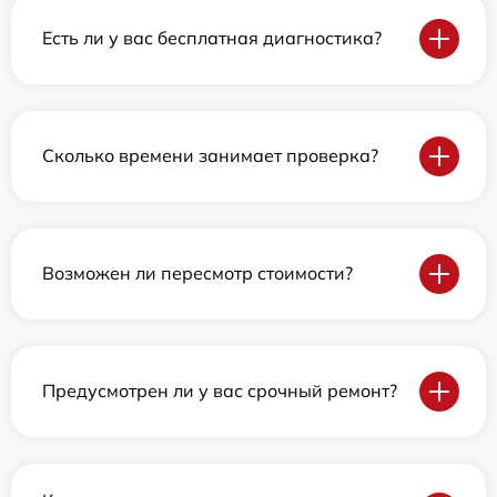
Есть ли у вас бесплатная диагностика?
Сколько времени занимает проверка?
Возможен ли пересмотр стоимости?
Предусмотрен ли у вас срочный ремонт?