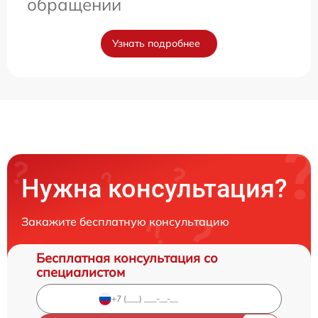
обращении
Узнать подробнее
Нужна консультация?
Закажите бесплатную консультацию
Бесплатная консультация со
специалистом