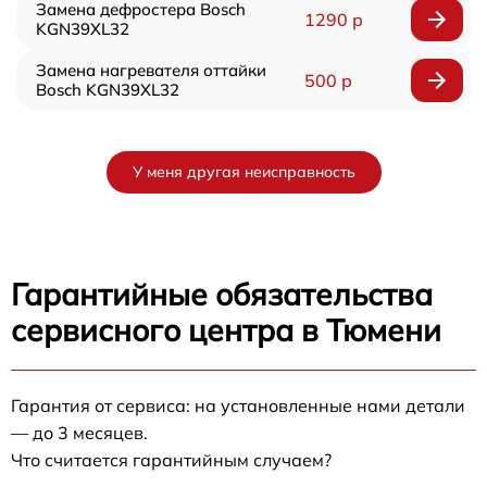
Замена дефростера Bosch
1290 р
KGN39XL32
Замена нагревателя оттайки
500 р
Bosch KGN39XL32
У меня другая неисправность
Гарантийные обязательства
сервисного центра в Тюмени
Гарантия от сервиса: на установленные нами детали
— до 3 месяцев.
Что считается гарантийным случаем?