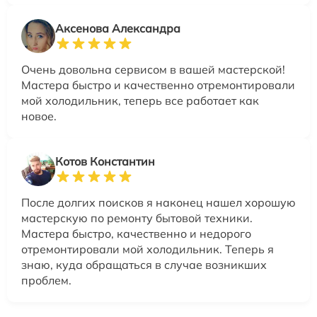
Аксенова Александра
Очень довольна сервисом в вашей мастерской!
Мастера быстро и качественно отремонтировали
мой холодильник, теперь все работает как
новое.
Котов Константин
После долгих поисков я наконец нашел хорошую
мастерскую по ремонту бытовой техники.
Мастера быстро, качественно и недорого
отремонтировали мой холодильник. Теперь я
знаю, куда обращаться в случае возникших
проблем.