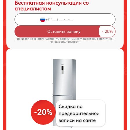
Бесплатная консультация со
специалистом
Оставить заявку
Нажимая на кнопку "Оставить заявку" Вы соглашаетесь c
политикой
конфиденциальности
Скидка по
-20%
предварительной
записи на сайте