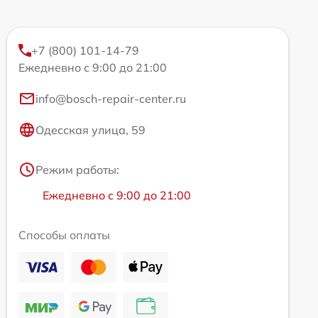
+7 (800) 101-14-79
Ежедневно с 9:00 до 21:00
info@bosch-repair-center.ru
Одесская улица, 59
Режим работы:
Ежедневно с 9:00 до 21:00
Способы оплаты