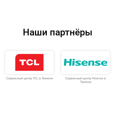
Наши партнёры
Сервисный центр TCL в Тюмени
Сервисный центр Hisense в
Тюмени