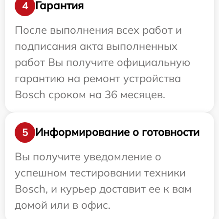
Гарантия
4
После выполнения всех работ и
подписания акта выполненных
работ Вы получите официальную
гарантию на ремонт устройства
Bosch сроком на 36 месяцев.
Информирование о готовности
5
Вы получите уведомление о
успешном тестировании техники
Bosch, и курьер доставит ее к вам
домой или в офис.