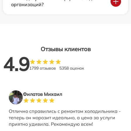
организаций?
Отзывы клиентов
4.9
1799 отзывов
5358 оценок
Филатов Михаил
Отлично справились с ремонтом холодильника -
теперь он морозит идеально, а цена за услуги
приятно удивила. Рекомендую всем!