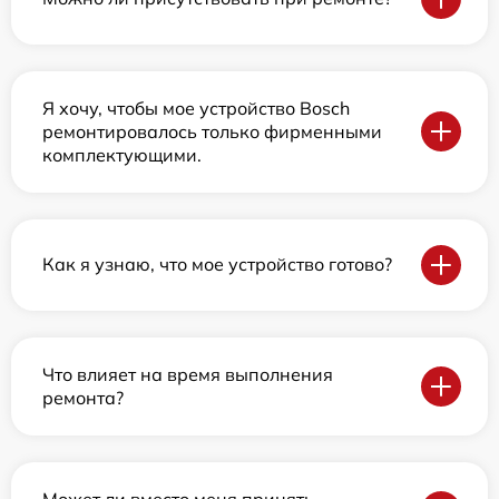
Я хочу, чтобы мое устройство Bosch
ремонтировалось только фирменными
комплектующими.
Как я узнаю, что мое устройство готово?
Что влияет на время выполнения
ремонта?
Может ли вместо меня принять