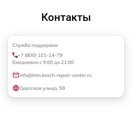
Контакты
Служба поддержки
+7 (800) 101-14-79
Ежедневно с 9:00 до 21:00
info@tmn.bosch-repair-center.ru
Одесская улица, 59