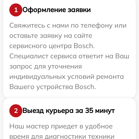
Оформление заявки
1
Свяжитесь с нами по телефону или
оставьте заявку на сайте
сервисного центра Bosch.
Специалист сервиса ответит на Ваш
запрос для уточнения
индивидуальных условий ремонта
Вашего устройства Bosch.
Выезд курьера за 35 минут
2
Наш мастер приедет в удобное
время для диагностики техники