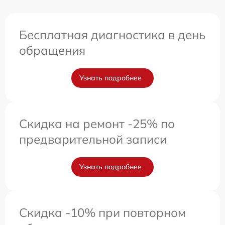
Бесплатная диагностика в день
обращения
Узнать подробнее
Скидка на ремонт -25% по
предварительной записи
Узнать подробнее
Скидка -10% при повторном