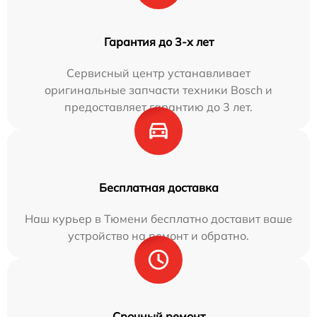
Гарантия до 3-х лет
Сервисный центр устанавливает
оригинальные запчасти техники Bosch и
предоставляет гарантию до 3 лет.
Бесплатная доставка
Наш курьер в Тюмени бесплатно доставит ваше
устройство на ремонт и обратно.
Срочный ремонт