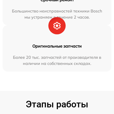
Большинство неисправностей техники Bosch
мы устраняем в течение 2 часов.
Оригинальные запчасти
Более 20 тыс. запчастей от производителя в
наличии на собственных складах.
Этапы работы