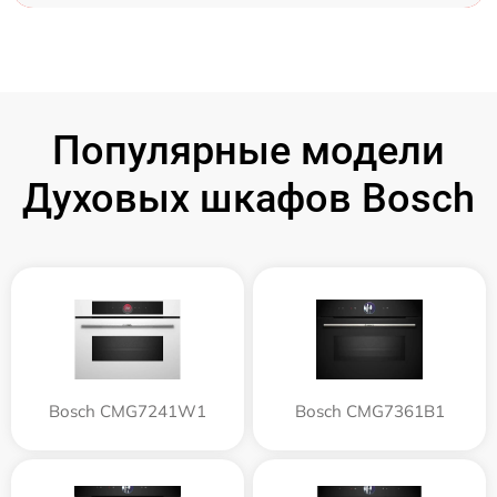
Популярные модели
Духовых шкафов Bosch
Bosch CMG7241W1
Bosch CMG7361B1