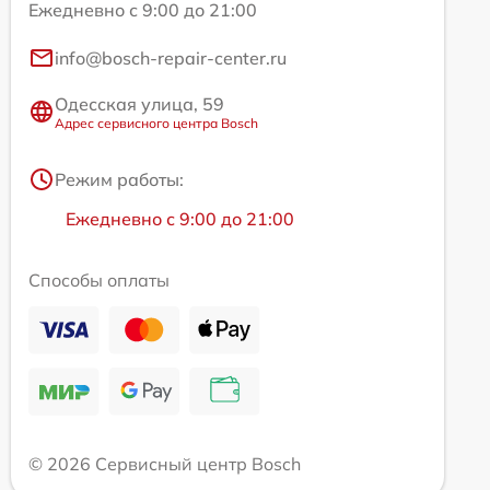
Ежедневно с 9:00 до 21:00
info@bosch-repair-center.ru
Одесская улица, 59
Адрес сервисного центра Bosch
Режим работы:
Ежедневно с 9:00 до 21:00
Способы оплаты
© 2026 Сервисный центр Bosch