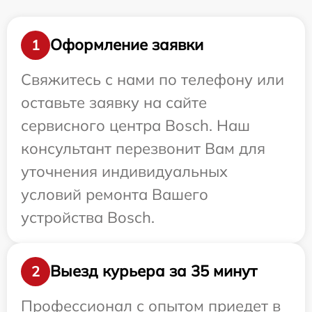
Оформление заявки
1
Свяжитесь с нами по телефону или
оставьте заявку на сайте
сервисного центра Bosch. Наш
консультант перезвонит Вам для
уточнения индивидуальных
условий ремонта Вашего
устройства Bosch.
Выезд курьера за 35 минут
2
Профессионал с опытом приедет в