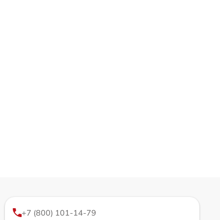
+7 (800) 101-14-79