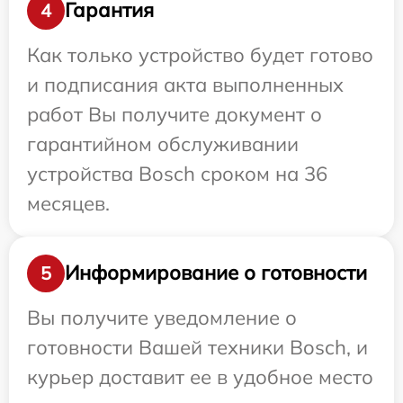
Гарантия
4
Как только устройство будет готово
и подписания акта выполненных
работ Вы получите документ о
гарантийном обслуживании
устройства Bosch сроком на 36
месяцев.
Информирование о готовности
5
Вы получите уведомление о
готовности Вашей техники Bosch, и
курьер доставит ее в удобное место