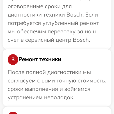
оговоренные сроки для
диагностики техники Bosch. Если
потребуется углубленный ремонт
мы обеспечим перевозку за наш
счет в сервисный центр Bosch.
Ремонт техники
3
После полной диагностики мы
согласуем с вами точную стоимость,
сроки выполнения и займемся
устранением неполадок.