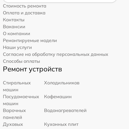
Стоимость ремонта
Оплата и доставка
Контакты
Вакансии
О компании
Ремонтируемые модели
Наши услуги
Согласие на обработку персональных данных
Способы оплаты
Ремонт устройств
Стиральных
Холодильников
машин
Посудомоечных
Кофемашин
машин
Варочных
Водонагревателей
панелей
Духовых
Кухонных плит