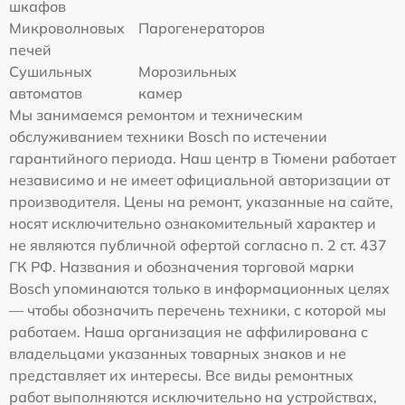
шкафов
Микроволновых
Парогенераторов
печей
Сушильных
Морозильных
автоматов
камер
Мы занимаемся ремонтом и техническим
обслуживанием техники Bosch по истечении
гарантийного периода. Наш центр в Тюмени работает
независимо и не имеет официальной авторизации от
производителя. Цены на ремонт, указанные на сайте,
носят исключительно ознакомительный характер и
не являются публичной офертой согласно п. 2 ст. 437
ГК РФ. Названия и обозначения торговой марки
Bosch упоминаются только в информационных целях
— чтобы обозначить перечень техники, с которой мы
работаем. Наша организация не аффилирована с
владельцами указанных товарных знаков и не
представляет их интересы. Все виды ремонтных
работ выполняются исключительно на устройствах,