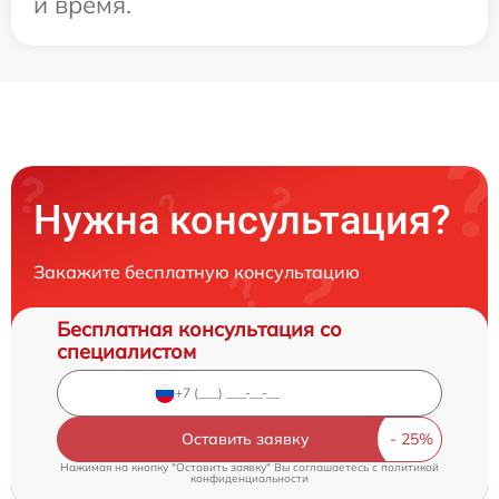
и время.
Нужна консультация?
Закажите бесплатную консультацию
Бесплатная консультация со
специалистом
Оставить заявку
Нажимая на кнопку "Оставить заявку" Вы соглашаетесь c
политикой
конфиденциальности