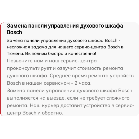
Замена панели управления духового шкафа
Bosch
Замена панели управления духового шкафа Bosch -
несложная задача для нашего сервис-центра Bosch в
Тюмени. Выполним быстро и качественно!
Позвоните нам и наш сервис-центра
проконсультирует и озвучит стоимость ремонта
духового шкафа. Среднее время ремонта устройств
Bosch в нашем сервисном - 2 часа.
Замена панели управления духового шкафа Bosch
выполняется на выезде, если не требует сложного
ремонта. Наш курьер доставит устройство в сервис-
центр Bosch и обратно.