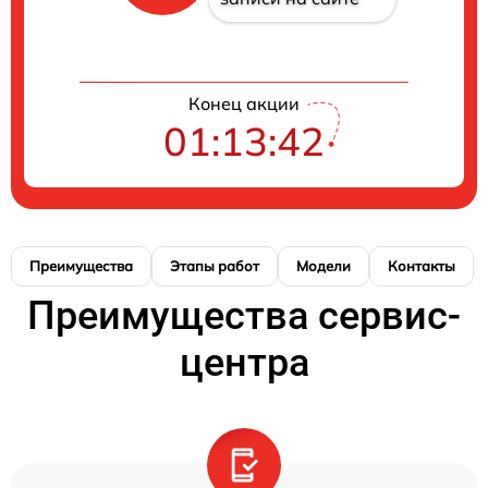
Конец акции
01:13:41
Преимущества
Этапы работ
Модели
Контакты
Преимущества сервис-
центра