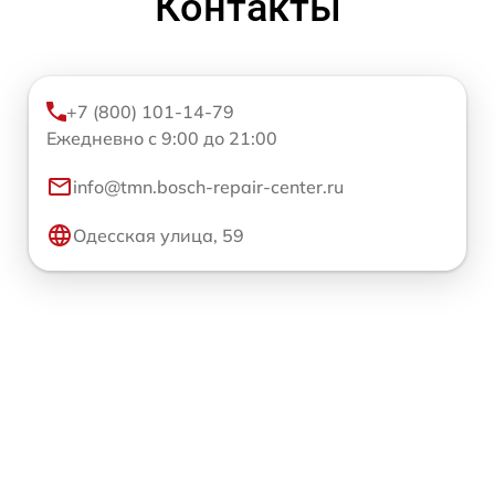
Контакты
+7 (800) 101-14-79
Ежедневно с 9:00 до 21:00
info@tmn.bosch-repair-center.ru
Одесская улица, 59