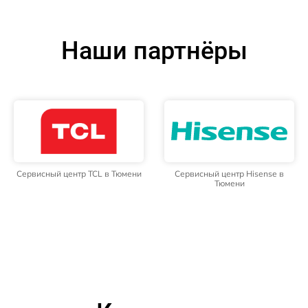
Наши партнёры
Сервисный центр TCL в Тюмени
Сервисный центр Hisense в
Тюмени