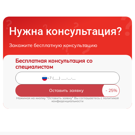
Нужна консультация?
Закажите бесплатную консультацию
Бесплатная консультация со
специалистом
Оставить заявку
Нажимая на кнопку "Оставить заявку" Вы соглашаетесь c
политикой
конфиденциальности