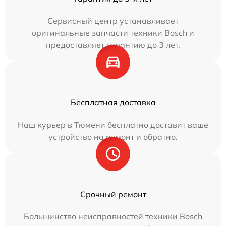
Сервисный центр устанавливает
оригинальные запчасти техники Bosch и
предоставляет гарантию до 3 лет.
Бесплатная доставка
Наш курьер в Тюмени бесплатно доставит ваше
устройство на ремонт и обратно.
Срочный ремонт
Большинство неисправностей техники Bosch