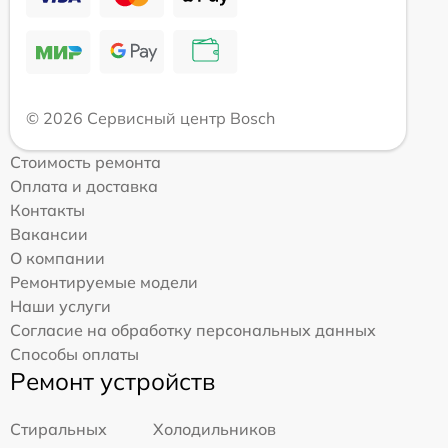
© 2026 Сервисный центр Bosch
Стоимость ремонта
Оплата и доставка
Контакты
Вакансии
О компании
Ремонтируемые модели
Наши услуги
Согласие на обработку персональных данных
Способы оплаты
Ремонт устройств
Стиральных
Холодильников