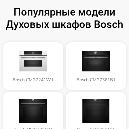
Популярные модели
Духовых шкафов Bosch
Bosch CMG7241W1
Bosch CMG7361B1