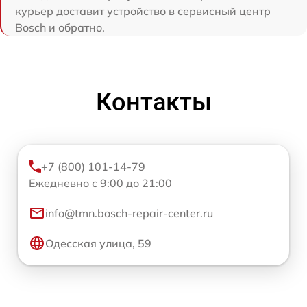
курьер доставит устройство в сервисный центр
Bosch и обратно.
Контакты
+7 (800) 101-14-79
Ежедневно с 9:00 до 21:00
info@tmn.bosch-repair-center.ru
Одесская улица, 59