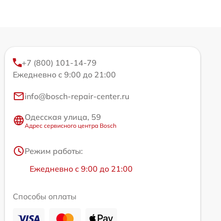
+7 (800) 101-14-79
Ежедневно с 9:00 до 21:00
info@bosch-repair-center.ru
Одесская улица, 59
Адрес сервисного центра Bosch
Режим работы:
Ежедневно с 9:00 до 21:00
Способы оплаты