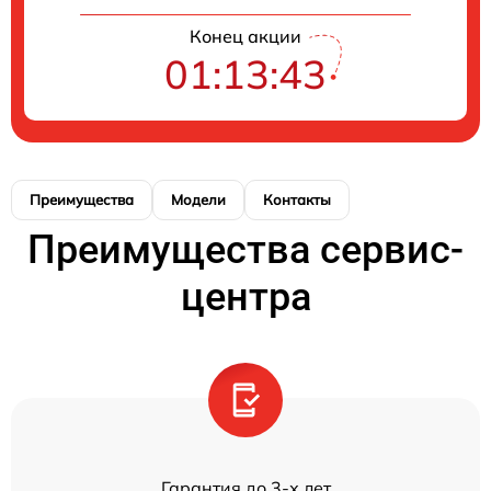
Конец акции
01:13:43
Преимущества
Модели
Контакты
Преимущества сервис-
центра
Гарантия до 3-х лет