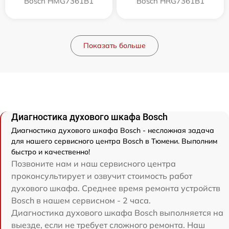
Bosch HMG7361B1
Bosch HRG7361B1
Показать больше
Диагностика духового шкафа Bosch
Диагностика духового шкафа Bosch - несложная задача
для нашего сервисного центра Bosch в Тюмени. Выполним
быстро и качественно!
Позвоните нам и наш сервисного центра
проконсультирует и озвучит стоимость работ
духового шкафа. Среднее время ремонта устройств
Bosch в нашем сервисном - 2 часа.
Диагностика духового шкафа Bosch выполняется на
выезде, если не требует сложного ремонта. Наш