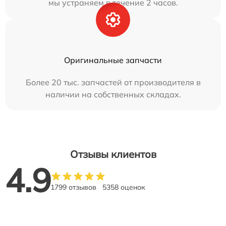
мы устраняем в течение 2 часов.
Оригинальные запчасти
Более 20 тыс. запчастей от производителя в
наличии на собственных складах.
Отзывы клиентов
4.9
1799 отзывов
5358 оценок