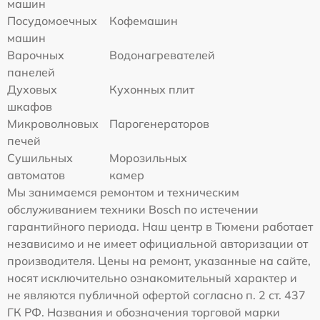
машин
Посудомоечных
Кофемашин
машин
Варочных
Водонагревателей
панелей
Духовых
Кухонных плит
шкафов
Микроволновых
Парогенераторов
печей
Сушильных
Морозильных
автоматов
камер
Мы занимаемся ремонтом и техническим
обслуживанием техники Bosch по истечении
гарантийного периода. Наш центр в Тюмени работает
независимо и не имеет официальной авторизации от
производителя. Цены на ремонт, указанные на сайте,
носят исключительно ознакомительный характер и
не являются публичной офертой согласно п. 2 ст. 437
ГК РФ. Названия и обозначения торговой марки