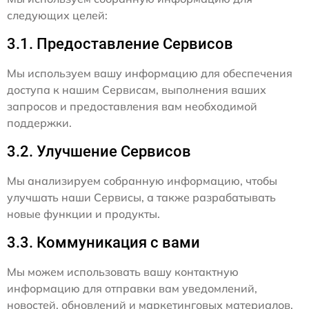
следующих целей:
3.1. Предоставление Сервисов
Мы используем вашу информацию для обеспечения
доступа к нашим Сервисам, выполнения ваших
запросов и предоставления вам необходимой
поддержки.
3.2. Улучшение Сервисов
Мы анализируем собранную информацию, чтобы
улучшать наши Сервисы, а также разрабатывать
новые функции и продукты.
3.3. Коммуникация с вами
Мы можем использовать вашу контактную
информацию для отправки вам уведомлений,
новостей, обновлений и маркетинговых материалов,