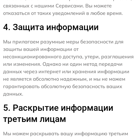
связанных с нашими Сервисами. Вы можете
отказаться от таких уведомлений в любое время.
4. Защита информации
Мы прилагаем разумные меры безопасности для
защиты вашей информации от
несанкционированного доступа, утери, разглашения
или изменения. Однако ни один метод передачи
данных через интернет или хранения информации
не является абсолютно надежным, и мы не можем
гарантировать абсолютную безопасность ваших
данных.
5. Раскрытие информации
третьим лицам
Мы можем раскрывать вашу информацию третьим