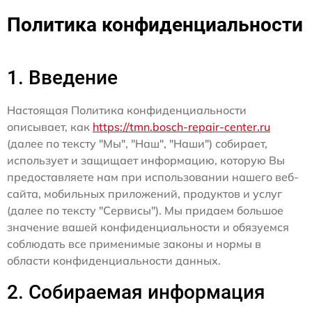
Политика конфиденциальности
1. Введение
Настоящая Политика конфиденциальности
описывает, как
https://tmn.bosch-repair-center.ru
(далее по тексту "Мы", "Наш", "Наши") собирает,
использует и защищает информацию, которую Вы
предоставляете нам при использовании нашего веб-
сайта, мобильных приложений, продуктов и услуг
(далее по тексту "Сервисы"). Мы придаем большое
значение вашей конфиденциальности и обязуемся
соблюдать все применимые законы и нормы в
области конфиденциальности данных.
2. Собираемая информация