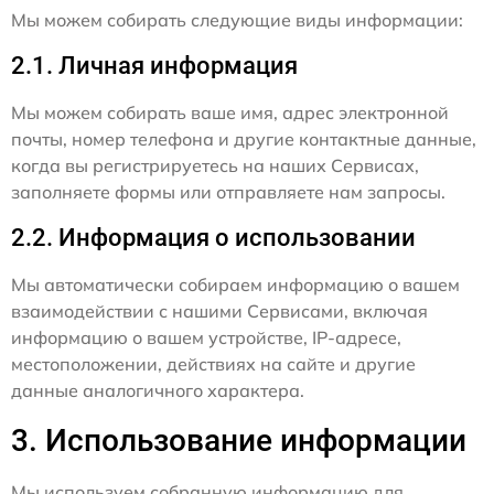
Мы можем собирать следующие виды информации:
2.1. Личная информация
Мы можем собирать ваше имя, адрес электронной
почты, номер телефона и другие контактные данные,
когда вы регистрируетесь на наших Сервисах,
заполняете формы или отправляете нам запросы.
2.2. Информация о использовании
Мы автоматически собираем информацию о вашем
взаимодействии с нашими Сервисами, включая
информацию о вашем устройстве, IP-адресе,
местоположении, действиях на сайте и другие
данные аналогичного характера.
3. Использование информации
Мы используем собранную информацию для