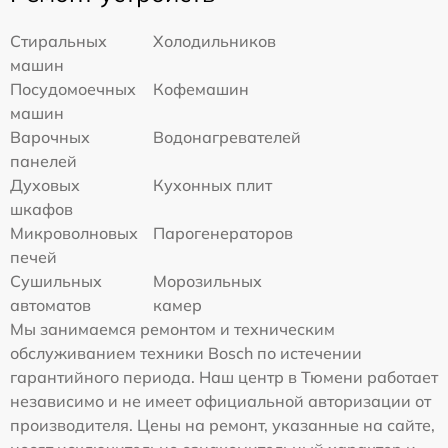
Стиральных
Холодильников
машин
Посудомоечных
Кофемашин
машин
Варочных
Водонагревателей
панелей
Духовых
Кухонных плит
шкафов
Микроволновых
Парогенераторов
печей
Сушильных
Морозильных
автоматов
камер
Мы занимаемся ремонтом и техническим
обслуживанием техники Bosch по истечении
гарантийного периода. Наш центр в Тюмени работает
независимо и не имеет официальной авторизации от
производителя. Цены на ремонт, указанные на сайте,