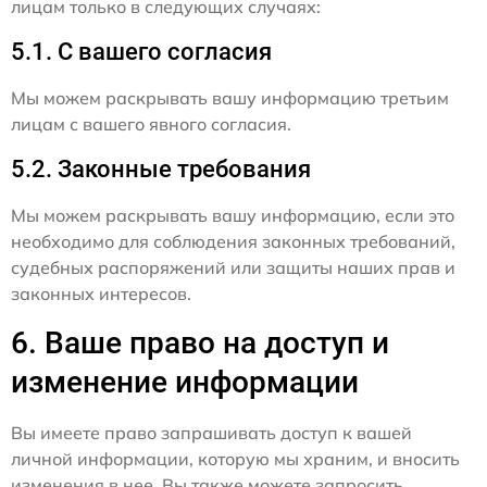
лицам только в следующих случаях:
5.1. С вашего согласия
Мы можем раскрывать вашу информацию третьим
лицам с вашего явного согласия.
5.2. Законные требования
Мы можем раскрывать вашу информацию, если это
необходимо для соблюдения законных требований,
судебных распоряжений или защиты наших прав и
законных интересов.
6. Ваше право на доступ и
изменение информации
Вы имеете право запрашивать доступ к вашей
личной информации, которую мы храним, и вносить
изменения в нее. Вы также можете запросить