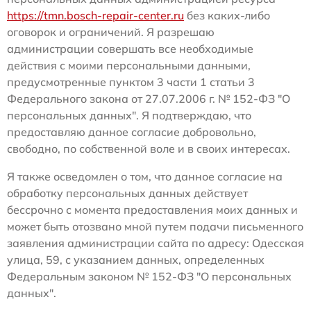
https://tmn.bosch-repair-center.ru
без каких-либо
оговорок и ограничений. Я разрешаю
администрации совершать все необходимые
действия с моими персональными данными,
предусмотренные пунктом 3 части 1 статьи 3
Федерального закона от 27.07.2006 г. № 152-ФЗ "О
персональных данных". Я подтверждаю, что
предоставляю данное согласие добровольно,
свободно, по собственной воле и в своих интересах.
Я также осведомлен о том, что данное согласие на
обработку персональных данных действует
бессрочно с момента предоставления моих данных и
может быть отозвано мной путем подачи письменного
заявления администрации сайта по адресу: Одесская
улица, 59, с указанием данных, определенных
Федеральным законом № 152-ФЗ "О персональных
данных".