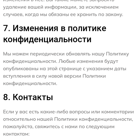
удаление вашей информации, за исключением
случаев, когда мы обязаны ее хранить по закону.
7. Изменения в политике
конфиденциальности
Мы можем периодически обновлять нашу Политику
конфиденциальности. Любые изменения будут
опубликованы на этой странице с указанием даты
вступления в силу новой версии Политики
конфиденциальности.
8. Контакты
Если у вас есть какие-либо вопросы или комментарии
относительно нашей Политики конфиденциальности,
пожалуйста, свяжитесь с нами по следующим
контактам: