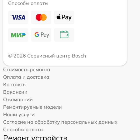
Способы оплаты
© 2026 Сервисный центр Bosch
Стоимость ремонта
Оплата и доставка
Контакты
Вакансии
О компании
Ремонтируемые модели
Наши услуги
Согласие на обработку персональных данных
Способы оплаты
Ремонт устройств