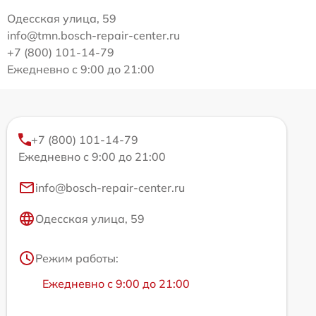
Одесская улица, 59
info@tmn.bosch-repair-center.ru
+7 (800) 101-14-79
Ежедневно с 9:00 до 21:00
+7 (800) 101-14-79
Ежедневно с 9:00 до 21:00
info@bosch-repair-center.ru
Одесская улица, 59
Режим работы:
Ежедневно с 9:00 до 21:00