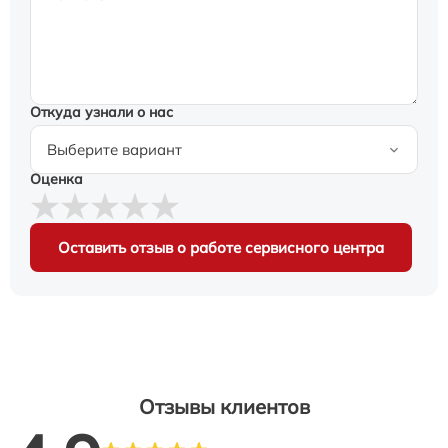
Откуда узнали о нас
Оценка
Оставить отзыв о работе сервисного центра
Отзывы клиентов