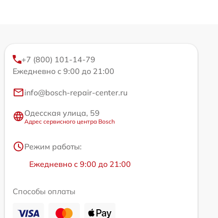
+7 (800) 101-14-79
Ежедневно с 9:00 до 21:00
info@bosch-repair-center.ru
Одесская улица, 59
Адрес сервисного центра Bosch
Режим работы:
Ежедневно с 9:00 до 21:00
Способы оплаты