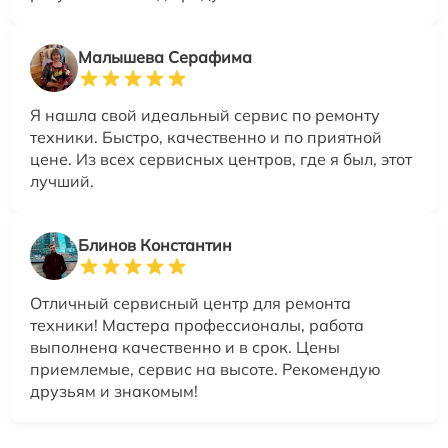
Малышева Серафима
Я нашла свой идеальный сервис по ремонту
техники. Быстро, качественно и по приятной
цене. Из всех сервисных центров, где я был, этот
лучший.
Блинов Константин
Отличный сервисный центр для ремонта
техники! Мастера профессионалы, работа
выполнена качественно и в срок. Цены
приемлемые, сервис на высоте. Рекомендую
друзьям и знакомым!