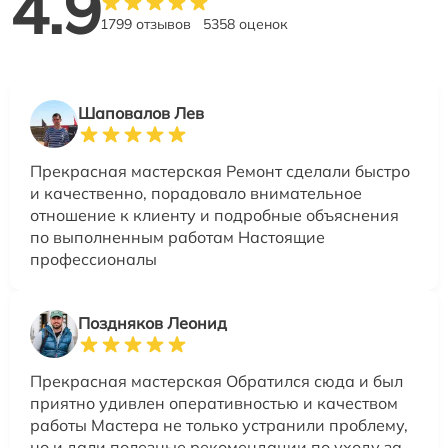
4.9
1799 отзывов
5358 оценок
Шаповалов Лев
Прекрасная мастерская Ремонт сделали быстро
и качественно, порадовало внимательное
отношение к клиенту и подробные объяснения
по выполненным работам Настоящие
профессионалы
Поздняков Леонид
Прекрасная мастерская Обратился сюда и был
приятно удивлен оперативностью и качеством
работы Мастера не только устранили проблему,
но и дали полезные рекомендации по уходу за