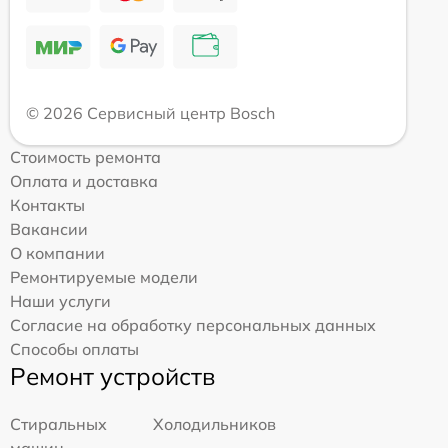
© 2026 Сервисный центр Bosch
Стоимость ремонта
Оплата и доставка
Контакты
Вакансии
О компании
Ремонтируемые модели
Наши услуги
Согласие на обработку персональных данных
Способы оплаты
Ремонт устройств
Стиральных
Холодильников
машин