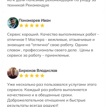
техникой Рекомендую
Пономарев Иван
Сервис хороший. Качество выполняемых работ -
отличное !! Мастера - вежливые, отзывчивые и
знающие на "отлично" свою работу. Одним
словом , профессионалы своего дела . Цены в
сервисе за работу – приемлемые.
Бирюков Владислав
Уже несколько раз пользовался услугами этого
сервиса. Каждый раз работа выполняется
качественно и в обещанные сроки.
Доброжелательное отношение и быстрые
результаты всегда радуют!