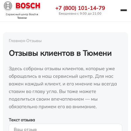
+7 (800) 101-14-79
Ежедневно с 9:00 до 21:00
Сервисный центр Bosch
в
Тюмени
Главная
›
Отзывы
Отзывы клиентов в Тюмени
Здесь собраны отзывы клиентов, которые уже
обращались в наш сервисный центр. Для нас
важен каждый клиент, и его мнение мы всегда
ставим во главу угла. Вы тоже можете
поделиться своим впечатлением — мы
обязательно примем его во внимание.
Текст отзыва