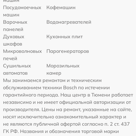
Посудомоечных
Кофемашин
машин
Варочных
Водонагревателей
панелей
Духовых
Кухонных плит
шкафов
Микроволновых
Парогенераторов
печей
Сушильных
Морозильных
автоматов
камер
Мы занимаемся ремонтом и техническим
обслуживанием техники Bosch по истечении
гарантийного периода. Наш центр в Тюмени работает
независимо и не имеет официальной авторизации от
производителя. Цены на ремонт, указанные на сайте,
носят исключительно ознакомительный характер и
не являются публичной офертой согласно п. 2 ст. 437
ГК РФ. Названия и обозначения торговой марки